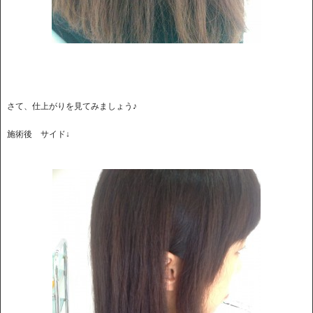
さて、仕上がりを見てみましょう♪
施術後 サイド↓