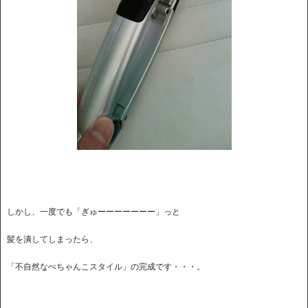
しかし、一度でも「ぎゅーーーーーーー」っと
髪を潰してしまったら、
「不自然なぺちゃんこスタイル」の完成です・・・。