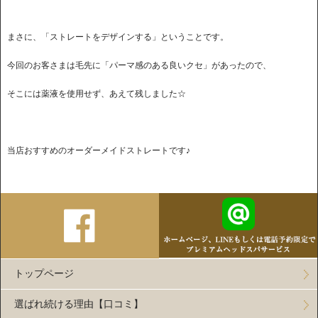
まさに、「ストレートをデザインする」ということです。
今回のお客さまは毛先に「パーマ感のある良いクセ」があったので、
そこには薬液を使用せず、あえて残しました☆
当店おすすめのオーダーメイドストレートです♪
トップページ
選ばれ続ける理由【口コミ】