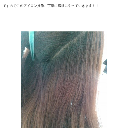
ですのでこのアイロン操作、丁寧に繊細にやっていきます！！