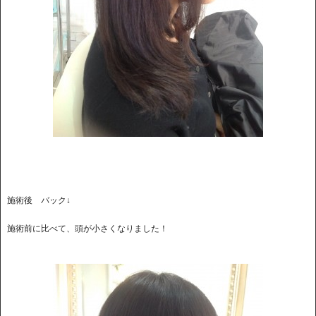
施術後 バック↓
施術前に比べて、頭が小さくなりました！