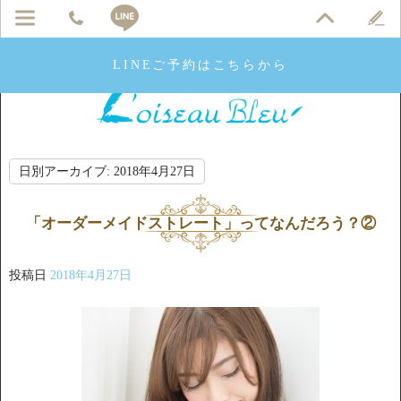
LINEご予約はこちらから
日別アーカイブ:
2018年4月27日
「オーダーメイドストレート」ってなんだろう？②
投稿日
2018年4月27日