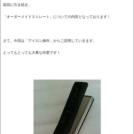
前回に引き続き、
「オーダーメイドストレート」についての内容となっております！
さて、今回は「アイロン操作」からご説明していきます。
とってもとっても大事な作業です！