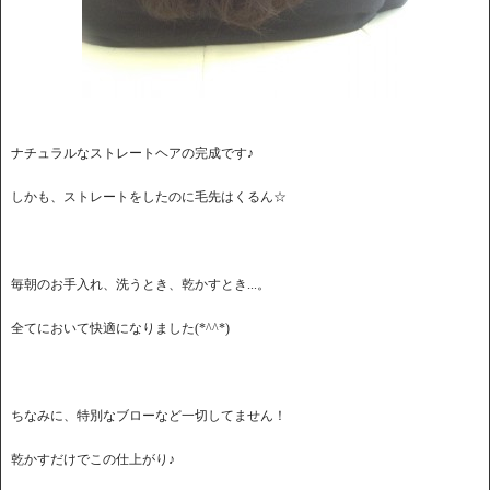
ナチュラルなストレートヘアの完成です♪
しかも、ストレートをしたのに毛先はくるん☆
毎朝のお手入れ、洗うとき、乾かすとき...。
全てにおいて快適になりました(*^^*)
ちなみに、特別なブローなど一切してません！
乾かすだけでこの仕上がり♪