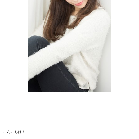
こんにちは！