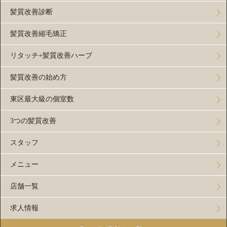
髪質改善診断
髪質改善縮毛矯正
リタッチ+髪質改善ハーブ
髪質改善の始め方
東区最大級の個室数
3つの髪質改善
スタッフ
メニュー
店舗一覧
求人情報