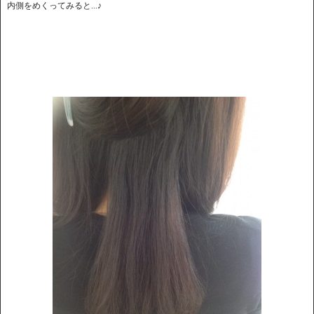
内側をめくってみると...♪