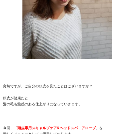
突然ですが、ご自分の頭皮を見たことはございますか？
頭皮が健康だと、
髪の毛も艶感のある仕上がりになっていきます。
今回、「
頭皮専用スキャルプケア&ヘッドスパ アローブ
」を
新しくメニューとしてご用意しております。