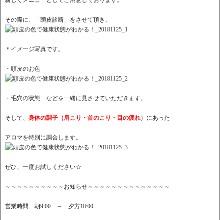
その際に、「頭皮診断」をさせて頂き、
＊イメージ写真です。
・頭皮のお色
・毛穴の状態 などを一緒に見させていただきます。
そして、
身体の調子（肩こり・首のこり・目の疲れ
）にあった
アロマを特別に調合します。
ぜひ、一度お試しください☆
～～～～～～～～～～お知らせ～～～～～～～～～～～～～～
営業時間 朝9:00 ～ 夕方18:00