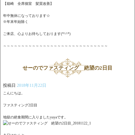
【箱崎 全席個室 髪質改善】
年中無休になっております☆
※年末年始除く
ご来店、心よりお待ちしております(*^^*)
～～～～～～～～～～～～～～～～～～～～～～～～～～～～～
せーのでファスティング 絶望の2日目
投稿日
2018年11月22日
こんにちは。
ファスティング2日目
地獄の絶食期間に入りましたyuyaです。