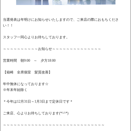
当選発表は年明けにお知らせいたしますので、ご来店の際におもちくださ
い！！
スタッフ一同心よりお待ちしております。
～～～～～～～～～～お知らせ～～～～～～～～～～～～～～
営業時間 朝9:00 ～ 夕方18:00
【箱崎 全席個室 髪質改善】
年中無休になっております☆
※年末年始除く
＊今年は12月31日～1月3日まで定休日です＊
ご来店、心よりお待ちしております(*^^*)
～～～～～～～～～～～～～～～～～～～～～～～～～～～～～