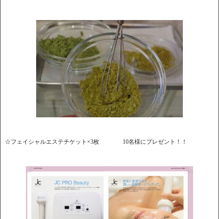
☆フェイシャルエステチケット×3枚 10名様にプレゼント！！