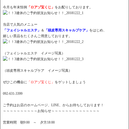
今月も年末恒例
「ロアゾ宝くじ」
をお配りしております。
当店で人気のメニュー
「フェイシャルエステ」
＆
「頭皮専用スキャルプケア」
をはじめ、
嬉しい景品をたくさんご用意しております。
（フェイシャルエステ イメージ写真）
（頭皮専用スキャルプケア イメージ写真）
ぜひこの機会に
「ロアゾ宝くじ」
をゲットしましょう
092-631-3399
ご予約はお店のホームページ、LINE、からお待ちしております！
～～～～～～～～～～お知らせ～～～～～～～～～～～～～～
営業時間 朝9:00 ～ 夕方18:00