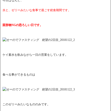
今日はなんと、
水と、ゼリーみたいな食事で過ごす絶食期間です。
固形物NGの恐ろしい日です。
ケイ素水を飲みながら一日の営業をしています。
食べる事ができるものは
このゼリーみたいなもののみです。