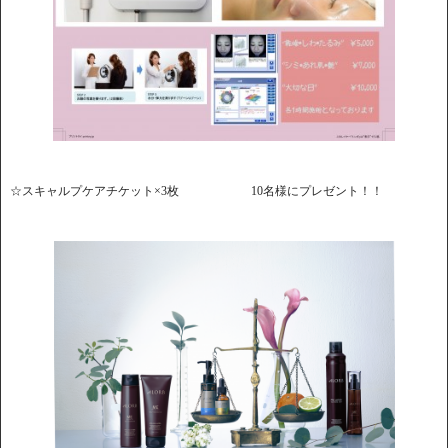
☆スキャルプケアチケット×3枚 10名様にプレゼント！！