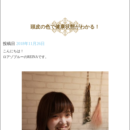
頭皮の色で健康状態がわかる！
投稿日
2018年11月26日
こんにちは！
ロアゾブルーのREINAです。