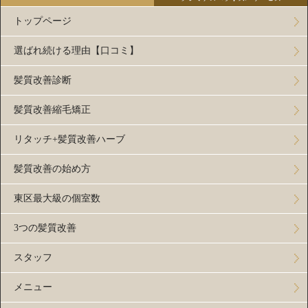
トップページ
選ばれ続ける理由【口コミ】
髪質改善診断
髪質改善縮毛矯正
リタッチ+髪質改善ハーブ
髪質改善の始め方
東区最大級の個室数
3つの髪質改善
スタッフ
メニュー