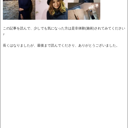
この記事を読んで、少しでも気になった方は是非体験(施術)されてみてください
♪
長くはなりましたが、最後まで読んでくださり、ありがとうございました。