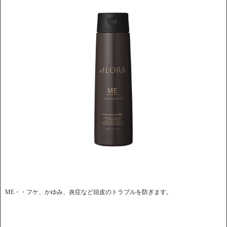
ME・・フケ、かゆみ、炎症など頭皮のトラブルを防ぎます。