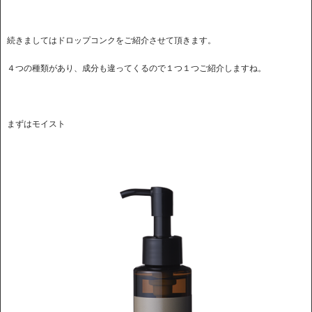
続きましてはドロップコンクをご紹介させて頂きます。
４つの種類があり、成分も違ってくるので１つ１つご紹介しますね。
まずはモイスト