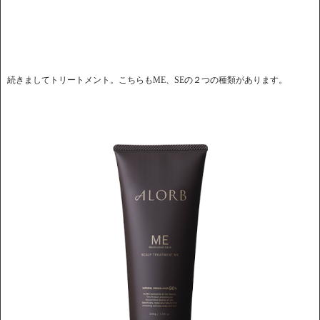
続きましてトリートメント。こちらもME、SEの２つの種類があります。