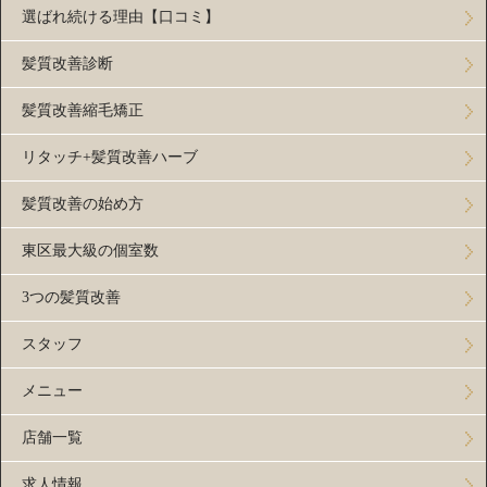
選ばれ続ける理由【口コミ】
髪質改善診断
髪質改善縮毛矯正
リタッチ+髪質改善ハーブ
髪質改善の始め方
東区最大級の個室数
3つの髪質改善
スタッフ
メニュー
店舗一覧
求人情報