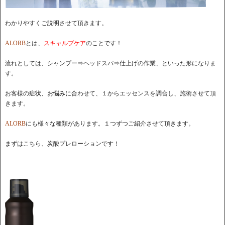
わかりやすくご説明させて頂きます。
ALORB
とは、
スキャルプケア
のことです！
流れとしては、シャンプー⇒ヘッドスパ⇒仕上げの作業、といった形になりま
す。
お客様の
症状、お悩みに
合わせて、１からエッセンスを調合し、施術させて頂
きます。
ALORB
にも様々な種類があります。１つずつご紹介させて頂きます。
まずはこちら、炭酸プレローションです！