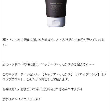
SE・・こちらも頭皮に潤いを与えます、ふんわり感がでる髪へ導いてくれま
す。
次にヘッドスパの時に使う、マッサージエッセンスのご紹介です＾＾
このマッサージエッセンス、【キャリアエッセンス】【ドロップコンク】【ド
ロップアロマ】、この３つを調合させて頂きます。
お客様お１人おひとりに合わせた調合ができるんですよ(^^)
まずはキャリアエッセンス！