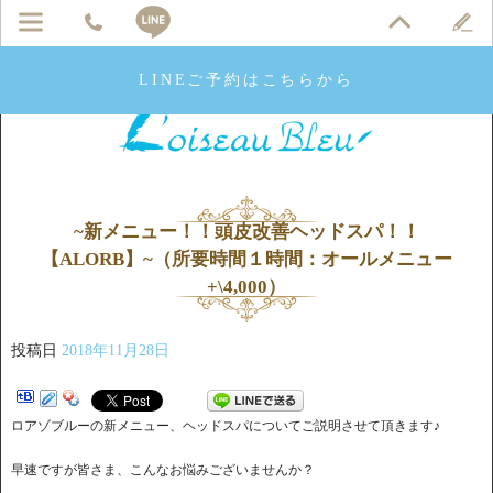
LINEご予約はこちらから
~新メニュー！！頭皮改善ヘッドスパ！！
【ALORB】~（所要時間１時間：オールメニュー
+\4,000）
投稿日
2018年11月28日
ロアゾブルーの新メニュー、ヘッドスパについてご説明させて頂きます♪
早速ですが皆さま、こんなお悩みございませんか？