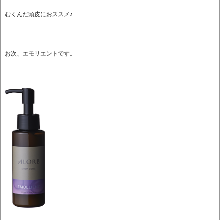
むくんだ頭皮におススメ♪
お次、エモリエントです。