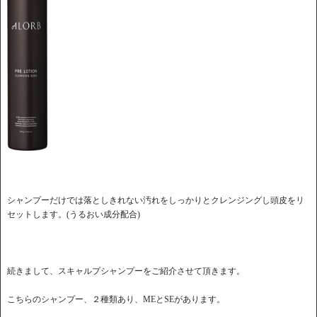
シャンプーだけでは落としきれない汚れをしっかりとクレンジングし頭皮をリ
セットします。(うるおい成分配合)
続きまして、スキャルプシャンプーをご紹介させて頂きます。
こちらのシャンプー、２種類あり、MEとSEがあります。