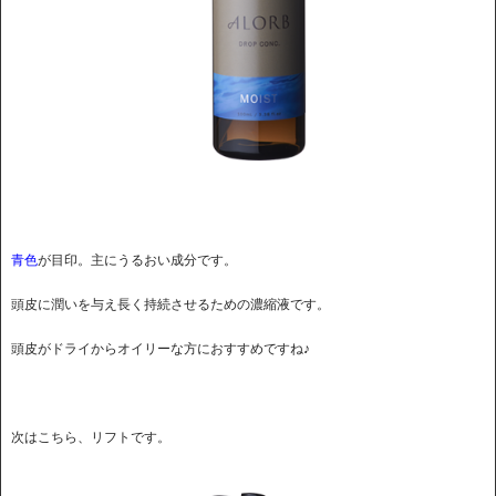
青色
が目印。主にうるおい成分です。
頭皮に潤いを与え長く持続させるための濃縮液です。
頭皮がドライからオイリーな方におすすめですね♪
次はこちら、リフトです。