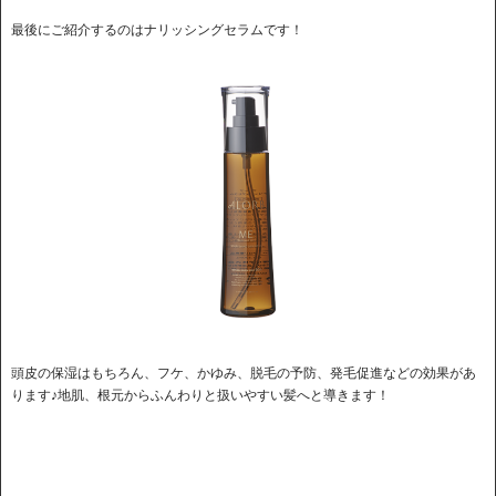
最後にご紹介するのはナリッシングセラムです！
頭皮の保湿はもちろん、フケ、かゆみ、脱毛の予防、発毛促進などの効果があ
ります♪地肌、根元からふんわりと扱いやすい髪へと導きます！