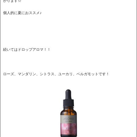
がります☆
個人的に夏におススメ♪
続いてはドロップアロマ！！
ローズ、マンダリン、シトラス、ユーカリ、ベルガモットです！