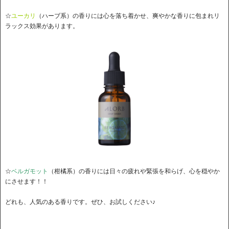
☆
ユーカリ
（ハーブ系）の香りには心を落ち着かせ、爽やかな香りに包まれリ
ラックス効果があります。
☆
ベルガモット
（柑橘系）の香りには日々の疲れや緊張を和らげ、心を穏やか
にさせます！！
どれも、人気のある香りです。ぜひ、お試しください♪