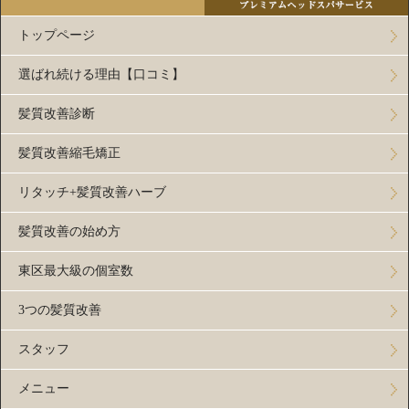
トップページ
選ばれ続ける理由【口コミ】
髪質改善診断
髪質改善縮毛矯正
リタッチ+髪質改善ハーブ
髪質改善の始め方
東区最大級の個室数
3つの髪質改善
スタッフ
メニュー