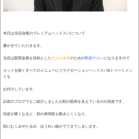
本日は当店自慢のプレミアムヘッドスパについて
書かせていただきます。
当店は髪質改善を目的とした
大人の女性
のための
艶髪サロン
になりますので
カットを除くすべてのメニューにリラクゼーションヘッドスパ&トリートメン
トを
お付けしています。
以前のブログでもご紹介しましたが顔の筋肉を支えているのが頭皮です。
頭皮が硬くなると、顔の表情筋も動きにくくなり、
顔にむくみやたるみ、ほうれい線がでてきてしまいます。