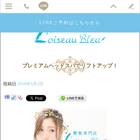
LINEご予約はこちらから
プレミアムヘッドスパでリフトアップ！
投稿日
2018年6月3日