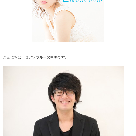
こんにちは！ロアゾブルーの甲斐です。