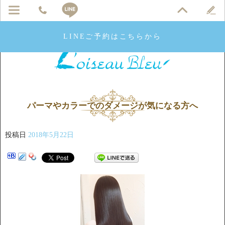
LINEご予約はこちらから
パーマやカラーでのダメージが気になる方へ
投稿日
2018年5月22日