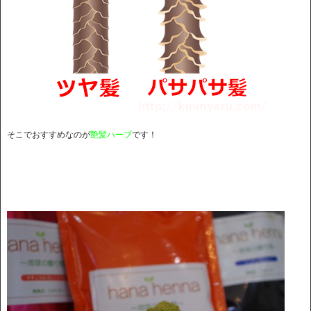
そこでおすすめなのが
艶髪ハーブ
です！