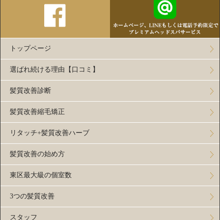
トップページ
選ばれ続ける理由【口コミ】
髪質改善診断
髪質改善縮毛矯正
リタッチ+髪質改善ハーブ
髪質改善の始め方
東区最大級の個室数
3つの髪質改善
スタッフ