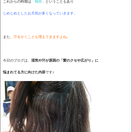
これからの時期は
「梅雨」
ということもあり
じめじめとしたお天気が多くなっていきます。
また、
汗をかくことも増えてきますよね。
今日のブログは、
湿気や汗が原因の「髪のクセや広がり」に
悩まれてる方に向けた内容
です♪