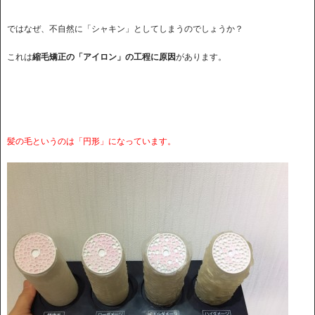
ではなぜ、不自然に「シャキン」としてしまうのでしょうか？
これは
縮毛矯正の「アイロン」の工程に原因
があります。
髪の毛というのは「円形」になっています。