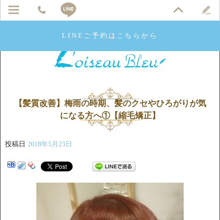
LINEご予約はこちらから
【髪質改善】梅雨の時期、髪のクセやひろがりが気
になる方へ①【縮毛矯正】
投稿日
2018年5月23日