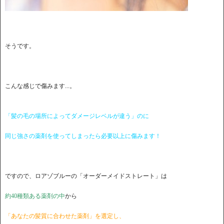
そうです。
こんな感じで傷みます...。
「髪の毛の場所によってダメージレベルが違う」のに
同じ強さの薬剤を使ってしまったら必要以上に傷みます！
ですので、ロアゾブルーの「オーダーメイドストレート」は
約40種類ある薬剤の中
から
「あなたの髪質に合わせた薬剤」を選定し、