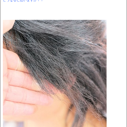
どうなると思いますか？？