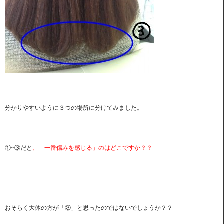
分かりやすいように３つの場所に分けてみました。
①~③だと
、「一番傷みを感じる」のはどこですか？？
おそらく大体の方が「③」と思ったのではないでしょうか？？