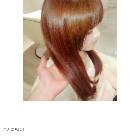
こんにちは！