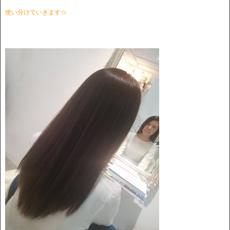
使い分けていきます☆