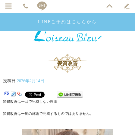
LINEご予約はこちらから
髪質改善
投稿日
2026年2月14日