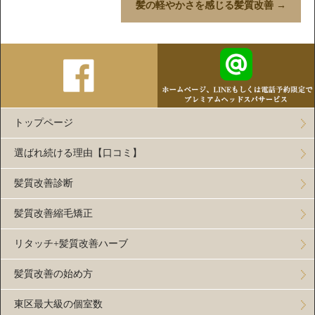
髪の軽やかさを感じる髪質改善
→
トップページ
選ばれ続ける理由【口コミ】
髪質改善診断
髪質改善縮毛矯正
リタッチ+髪質改善ハーブ
髪質改善の始め方
東区最大級の個室数