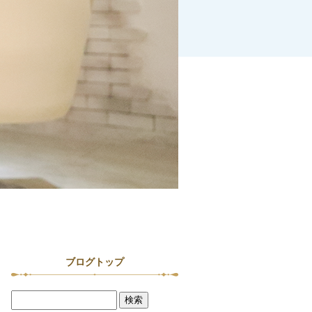
ブログトップ