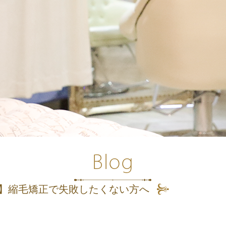
.1】縮毛矯正で失敗したくない方へ