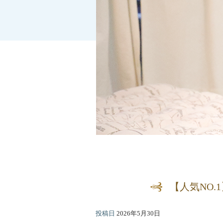
【人気NO
投稿日
2026年5月30日