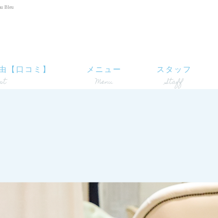
Bleu
由【口コミ】
メニュー
スタッフ