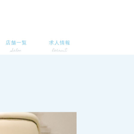
店舗一覧
求人情報