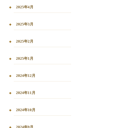
2025年4月
2025年3月
2025年2月
2025年1月
2024年12月
2024年11月
2024年10月
2024年9月