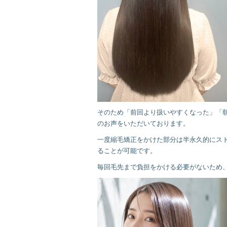
そのため「前回より扱いやすくなった」「
のお声をいただいております。
一度縮毛矯正をかけた部分は半永久的にス
ることが可能です。
毎回毛先まで負担をかける必要がないため