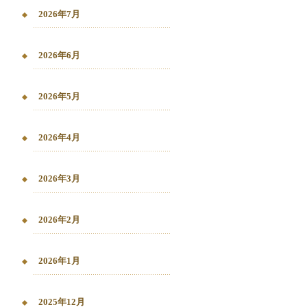
2026年7月
2026年6月
2026年5月
2026年4月
2026年3月
2026年2月
2026年1月
2025年12月