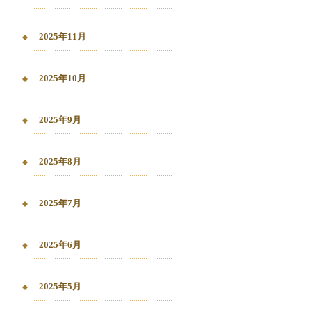
2025年11月
2025年10月
2025年9月
2025年8月
2025年7月
2025年6月
2025年5月