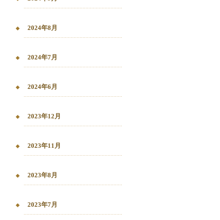
2024年8月
2024年7月
2024年6月
2023年12月
2023年11月
2023年8月
2023年7月