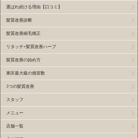
選ばれ続ける理由【口コミ】
髪質改善診断
髪質改善縮毛矯正
リタッチ+髪質改善ハーブ
髪質改善の始め方
東区最大級の個室数
3つの髪質改善
スタッフ
メニュー
店舗一覧