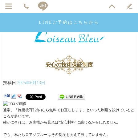
LINEご予約はこちらから
安心の技術保証制度
投稿日
2025年6月13日
通常、「施術後7日以内なら無料でお直しします」といった制度を設けていると
ころが多いです。
確かにそれは、お客様から見れば“安心材料”に感じるかもしれません。
でも、私たちロアゾブルーはその制度をあえて設けていません。