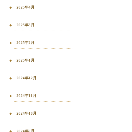
2025年4月
2025年3月
2025年2月
2025年1月
2024年12月
2024年11月
2024年10月
2024年9月