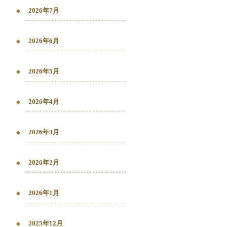
2026年7月
2026年6月
2026年5月
2026年4月
2026年3月
2026年2月
2026年1月
2025年12月