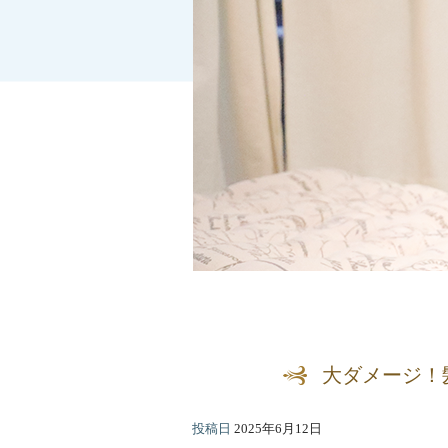
大ダメージ！
投稿日
2025年6月12日