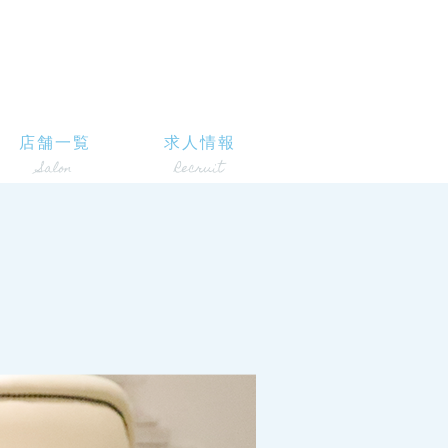
店舗一覧
求人情報