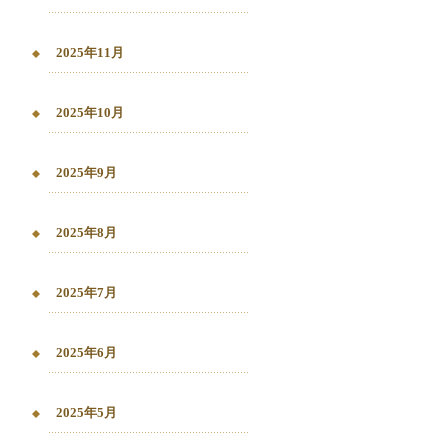
2025年11月
2025年10月
2025年9月
2025年8月
2025年7月
2025年6月
2025年5月