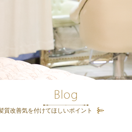
髪質改善気を付けてほしいポイント