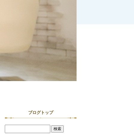
ブログトップ