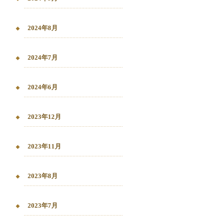
2024年8月
2024年7月
2024年6月
2023年12月
2023年11月
2023年8月
2023年7月