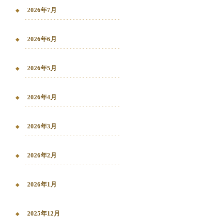
2026年7月
2026年6月
2026年5月
2026年4月
2026年3月
2026年2月
2026年1月
2025年12月