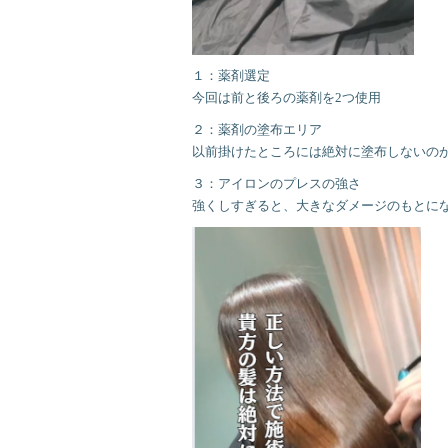
１：薬剤選定
今回は前と後ろの薬剤を2つ使用
２：薬剤の塗布エリア
以前掛けたところには絶対に塗布しないの
３：アイロンのプレスの強さ
強くしすぎると、大きなダメージのもとに