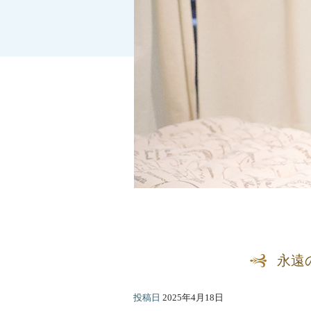
永遠
投稿日
2025年4月18日