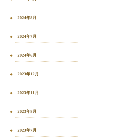
2024年8月
2024年7月
2024年6月
2023年12月
2023年11月
2023年8月
2023年7月