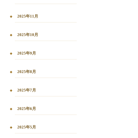
2025年11月
2025年10月
2025年9月
2025年8月
2025年7月
2025年6月
2025年5月