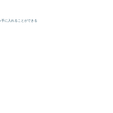
♪手に入れることができる