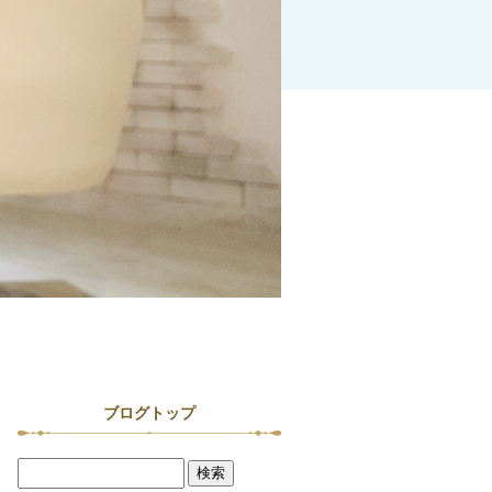
ブログトップ