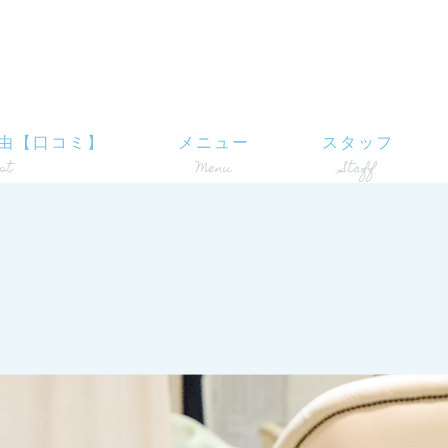
由【口コミ】
メニュー
スタッフ