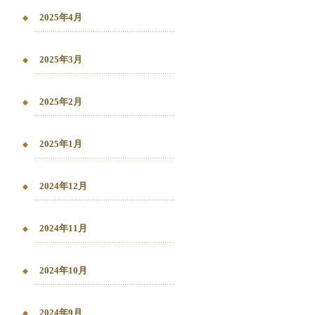
2025年4月
2025年3月
2025年2月
2025年1月
2024年12月
2024年11月
2024年10月
2024年9月