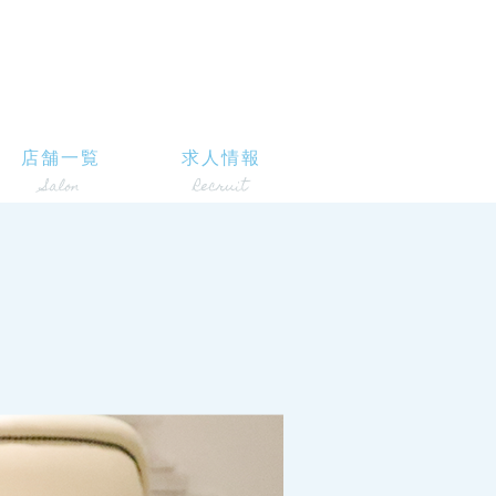
店舗一覧
求人情報