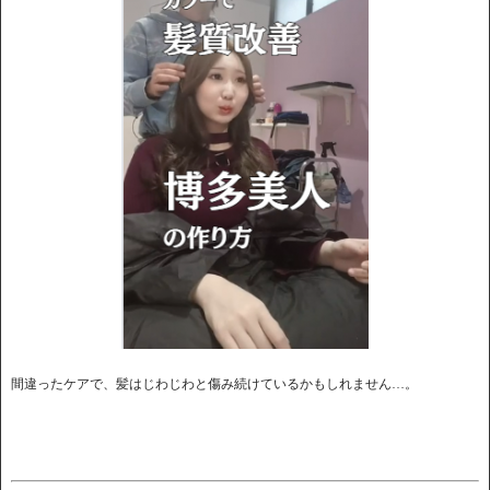
間違ったケアで、髪はじわじわと傷み続けているかもしれません…。