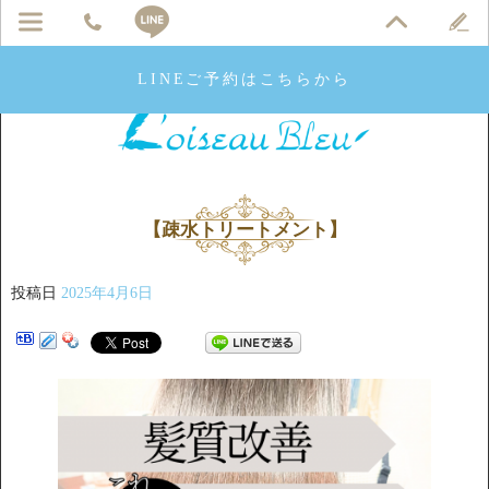
LINEご予約はこちらから
【疎水トリートメント】
投稿日
2025年4月6日