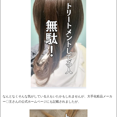
なんとなくそんな気がしている人もいたかもしれませんが、大手化粧品メーカ
ー〇王さんの公式ホームページにも記載されましたが、