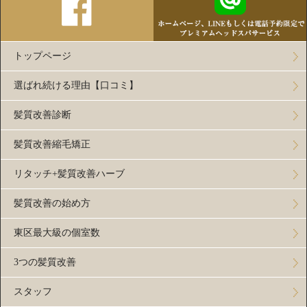
トップページ
選ばれ続ける理由【口コミ】
髪質改善診断
髪質改善縮毛矯正
リタッチ+髪質改善ハーブ
髪質改善の始め方
東区最大級の個室数
3つの髪質改善
スタッフ