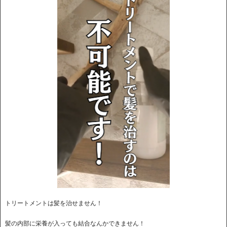
トリートメントは髪を治せません！
髪の内部に栄養が入っても結合なんかできません！