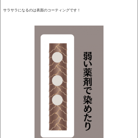
サラサラになるのは表面のコーティングです！