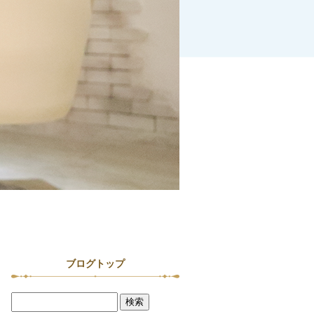
ブログトップ