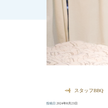
スタッフBBQ
投稿日
2024年8月23日