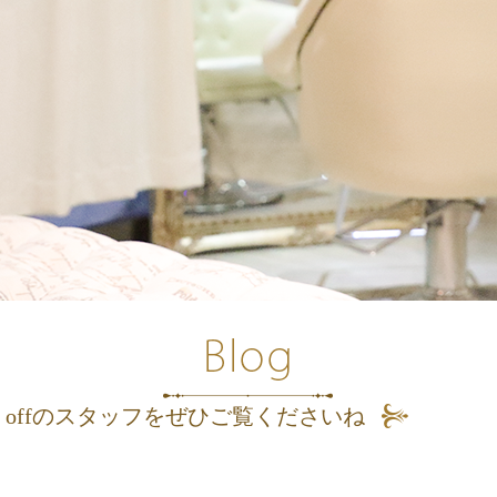
 offのスタッフをぜひご覧くださいね