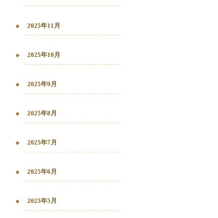
2025年11月
2025年10月
2025年9月
2025年8月
2025年7月
2025年6月
2025年5月