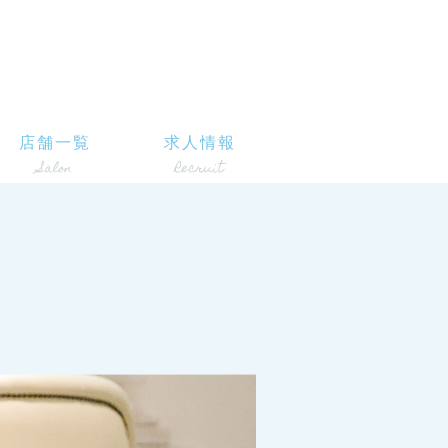
店舗一覧
求人情報