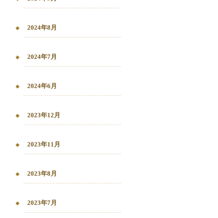
2024年8月
2024年7月
2024年6月
2023年12月
2023年11月
2023年8月
2023年7月