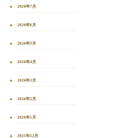
2026年7月
2026年6月
2026年5月
2026年4月
2026年3月
2026年2月
2026年1月
2025年12月