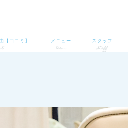
由【口コミ】
メニュー
スタッフ