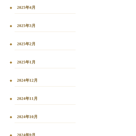
2025年4月
2025年3月
2025年2月
2025年1月
2024年12月
2024年11月
2024年10月
2024年9月