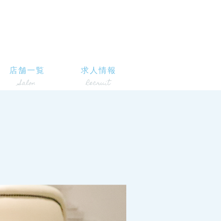
店舗一覧
求人情報