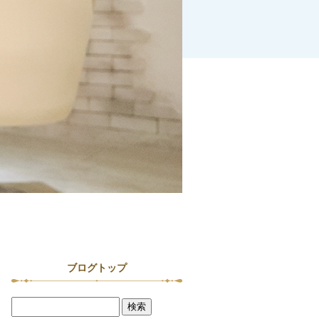
ブログトップ