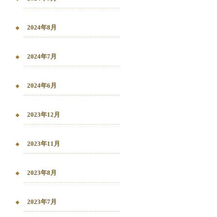
2024年8月
2024年7月
2024年6月
2023年12月
2023年11月
2023年8月
2023年7月