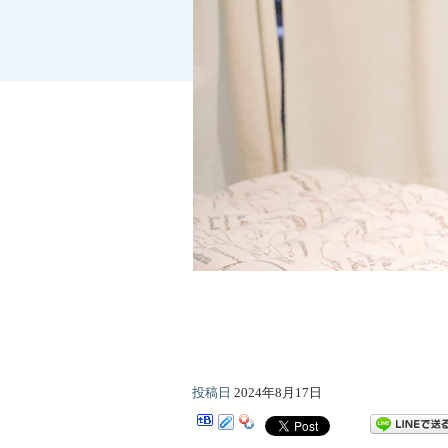
投稿日
2024年8月17日