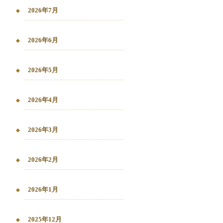
2026年7月
2026年6月
2026年5月
2026年4月
2026年3月
2026年2月
2026年1月
2025年12月