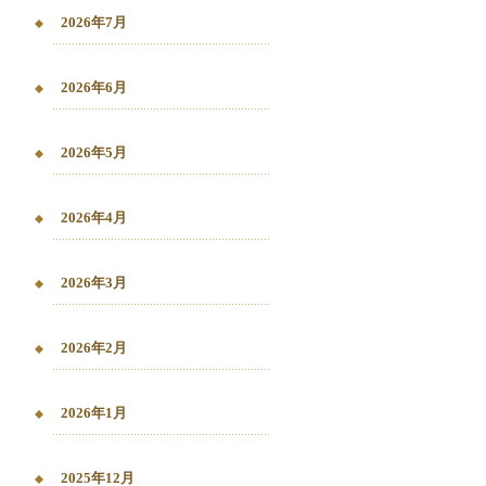
2026年7月
2026年6月
2026年5月
2026年4月
2026年3月
2026年2月
2026年1月
2025年12月