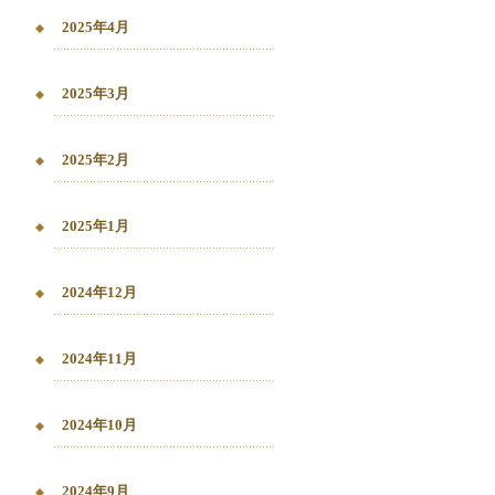
2025年4月
2025年3月
2025年2月
2025年1月
2024年12月
2024年11月
2024年10月
2024年9月