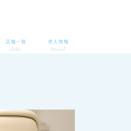
店舗一覧
求人情報