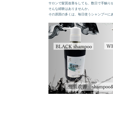
サロンで髪質改善をしても、数日で手触りが
そんな経験はありませんか。

その原因の多くは、毎日使うシャンプーにあ