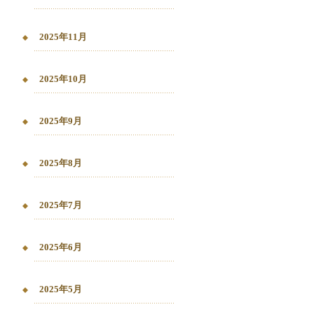
2025年11月
2025年10月
2025年9月
2025年8月
2025年7月
2025年6月
2025年5月