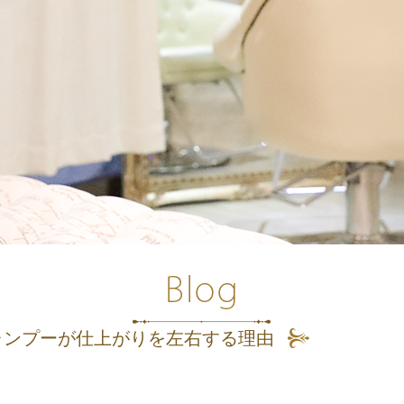
ャンプーが仕上がりを左右する理由