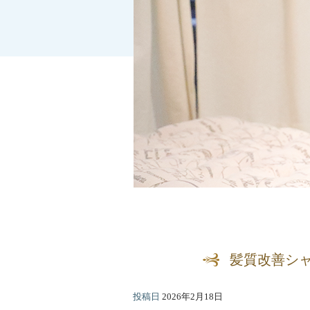
髪質改善シ
投稿日
2026年2月18日