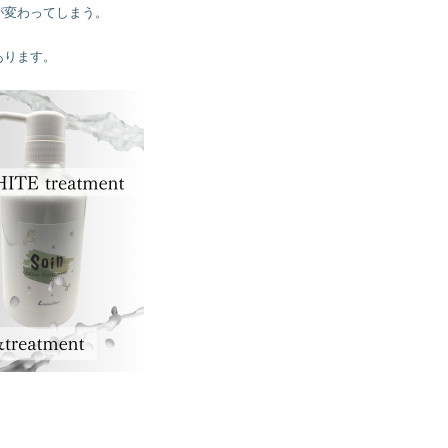
変わってしまう。

ります。
