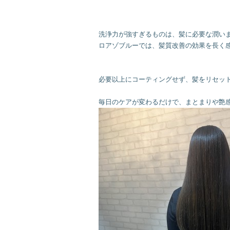
洗浄力が強すぎるものは、髪に必要な潤いま
ロアゾブルーでは、髪質改善の効果を長く感
必要以上にコーティングせず、髪をリセット