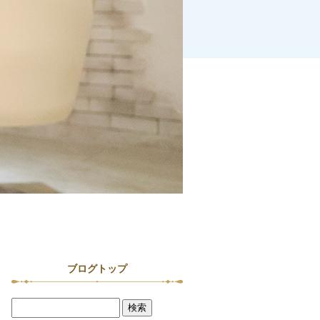
ブログトップ