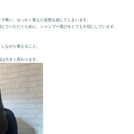
で奪い、せっかく整えた状態を崩してしまいます。

じていただくために、シャンプー選びをとても大切にしています。

しながら整えること。
