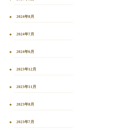
2024年8月
2024年7月
2024年6月
2023年12月
2023年11月
2023年8月
2023年7月