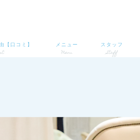
由【口コミ】
メニュー
スタッフ