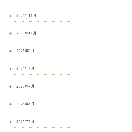
2025年11月
2025年10月
2025年9月
2025年8月
2025年7月
2025年6月
2025年5月