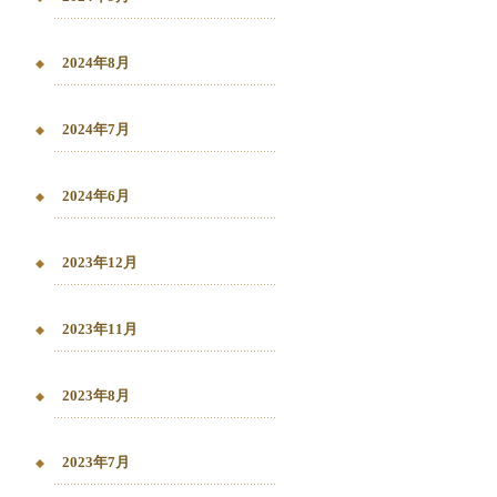
2024年8月
2024年7月
2024年6月
2023年12月
2023年11月
2023年8月
2023年7月