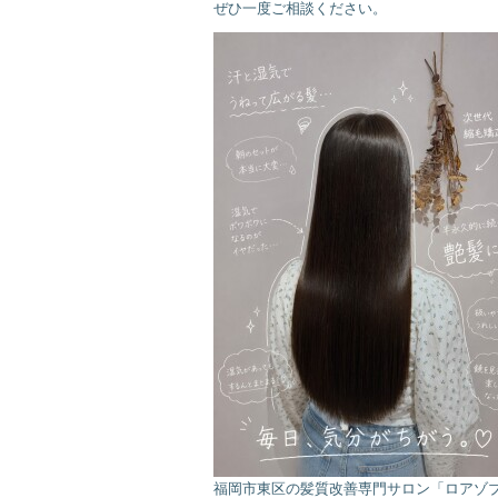
ぜひ一度ご相談ください。
福岡市東区の髪質改善専門サロン「ロアゾ