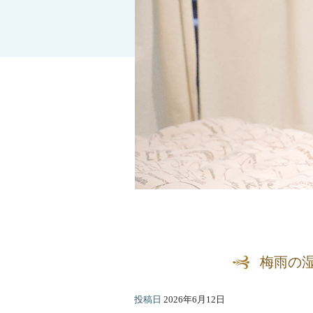
梅雨の
投稿日
2026年6月12日