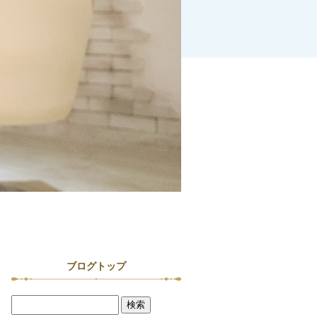
ブログトップ