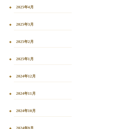
2025年4月
2025年3月
2025年2月
2025年1月
2024年12月
2024年11月
2024年10月
2024年9月