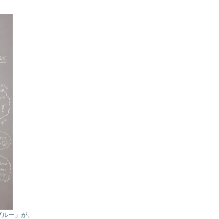
ブルー」が、