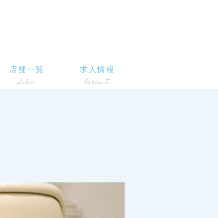
店舗一覧
求人情報