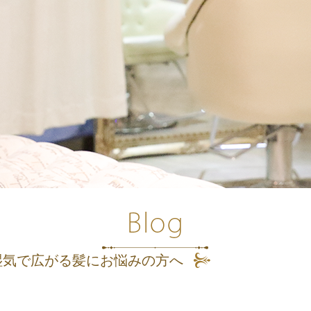
湿気で広がる髪にお悩みの方へ