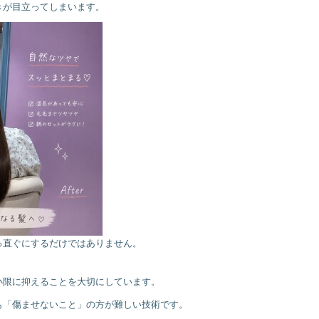
きが目立ってしまいます。
っ直ぐにするだけではありません。
小限に抑えることを大切にしています。
も「傷ませないこと」の方が難しい技術です。