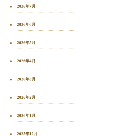
2026年7月
2026年6月
2026年5月
2026年4月
2026年3月
2026年2月
2026年1月
2025年12月