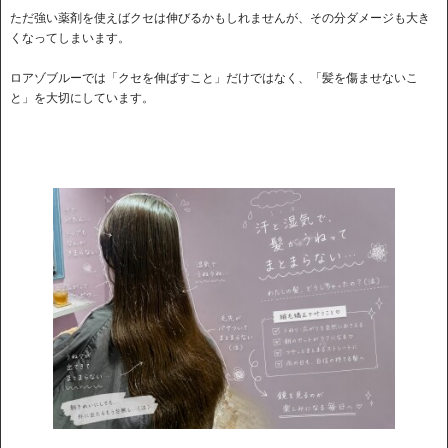
ただ強い薬剤を使えばクセは伸びるかもしれませんが、その分ダメージも大き
くなってしまいます。
ロアゾブルーでは「クセを伸ばすこと」だけではなく、「髪を傷ませないこ
と」を大切にしています。