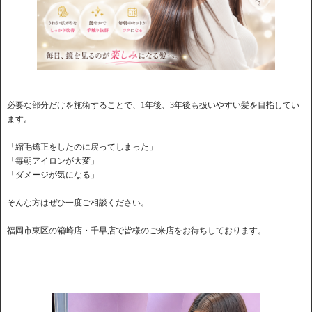
必要な部分だけを施術することで、1年後、3年後も扱いやすい髪を目指してい
ます。
「縮毛矯正をしたのに戻ってしまった」
「毎朝アイロンが大変」
「ダメージが気になる」
そんな方はぜひ一度ご相談ください。
福岡市東区の箱崎店・千早店で皆様のご来店をお待ちしております。