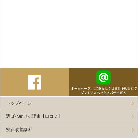
トップページ
選ばれ続ける理由【口コミ】
髪質改善診断