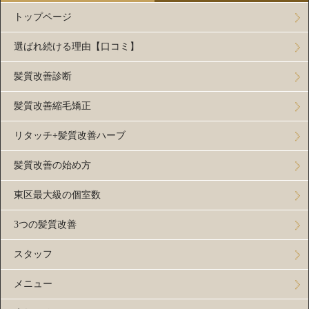
トップページ
選ばれ続ける理由【口コミ】
髪質改善診断
髪質改善縮毛矯正
リタッチ+髪質改善ハーブ
髪質改善の始め方
東区最大級の個室数
3つの髪質改善
スタッフ
メニュー