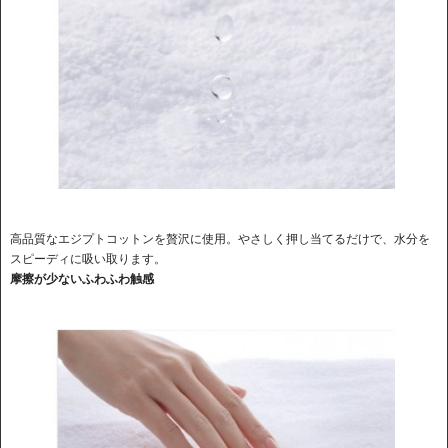
高品質なエジプトコットンを贅沢に使用。やさしく押し当てるだけで、水分を
スピーディに吸い取ります。
摩擦が少ないふわふわ触感