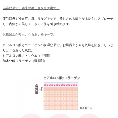
温浴効果で、本来の美しさを引き出す。
疲労回復や冷え症、肩こりなどをケア。美しさの大敵となる冷えにアプローチ
し、内側から美しく、さらに肌を引き締めます。
お風呂上がりも、うるおいをキープ。
ヒアルロン酸とコラーゲンの保湿効果で、お風呂上がりも乾燥を防ぎ、しっと
りとうるおった肌に。
ヒアルロン酸ナトリウム（湿潤剤）
加水分解コラーゲン（湿潤剤）