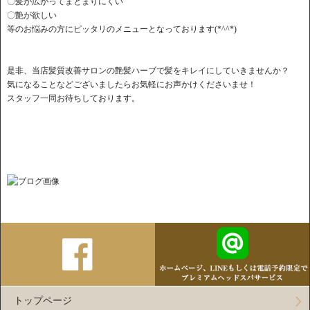
〇髪が広がってまとまりにくい
〇艶が欲しい
等のお悩みの方にピッタリのメニューとなっております(*^^*)
是非、当店髪質改善サロンの艶髪ハーブで髪をキレイにしていきませんか？
気になることなどございましたらお気軽にお声かけくださいませ！
スタッフ一同お待ちしております。
トップページ