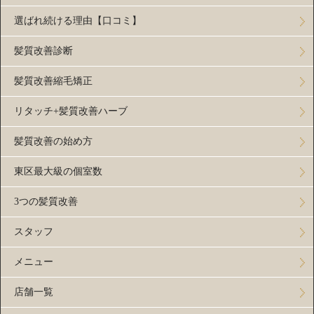
選ばれ続ける理由【口コミ】
髪質改善診断
髪質改善縮毛矯正
リタッチ+髪質改善ハーブ
髪質改善の始め方
東区最大級の個室数
3つの髪質改善
スタッフ
メニュー
店舗一覧