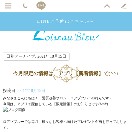
LINEご予約はこちらから
日別アーカイブ:
2021年10月15日
今月限定の情報は、アプリ【新着情報】で(^^♪
投稿日
2021年10月15日
みなさまこんにちは！ 髪質改善サロン ロアゾブルーのれんです♪
今回は、アプリで配信している【限定情報】のお知らせです(#^^#)
ロアゾブルーでは毎月、様々なお客様へ向けたプレゼント企画を行っておりま
す。