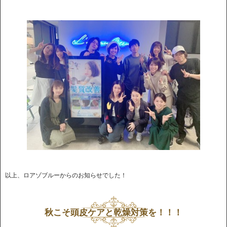
以上、ロアゾブルーからのお知らせでした！
秋こそ頭皮ケアと乾燥対策を！！！