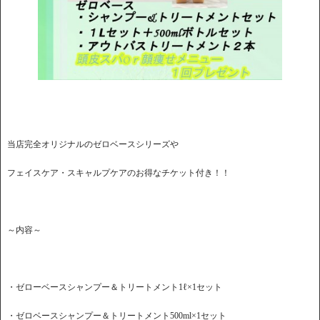
当店完全オリジナルのゼロベースシリーズや
フェイスケア・スキャルプケアのお得なチケット付き！！
～内容～
・ゼローベースシャンプー＆トリートメント1ℓ×1セット
・ゼロベースシャンプー＆トリートメント500ml×1セット