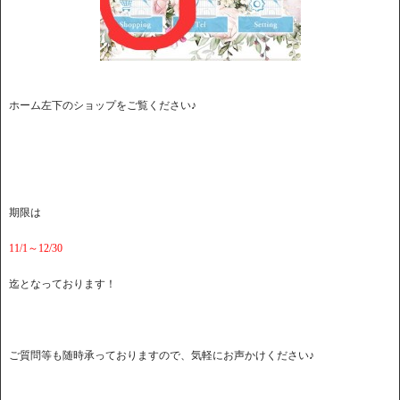
ホーム左下のショップをご覧ください♪
期限は
11/1～12/30
迄となっております！
ご質問等も随時承っておりますので、気軽にお声かけください♪