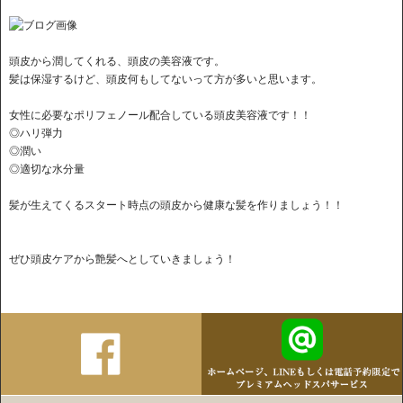
頭皮から潤してくれる、頭皮の美容液です。
髪は保湿するけど、頭皮何もしてないって方が多いと思います。
女性に必要なポリフェノール配合している頭皮美容液です！！
◎ハリ弾力
◎潤い
◎適切な水分量
髪が生えてくるスタート時点の頭皮から健康な髪を作りましょう！！
ぜひ頭皮ケアから艶髪へとしていきましょう！