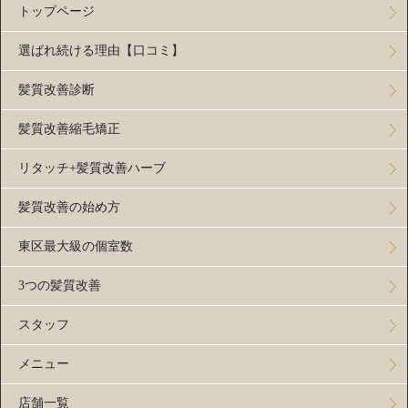
トップページ
選ばれ続ける理由【口コミ】
髪質改善診断
髪質改善縮毛矯正
リタッチ+髪質改善ハーブ
髪質改善の始め方
東区最大級の個室数
3つの髪質改善
スタッフ
メニュー
店舗一覧