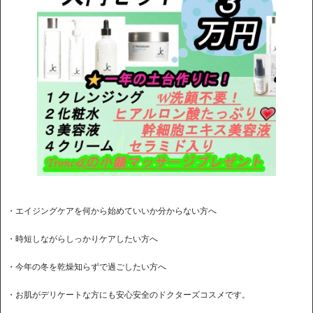
・エイジングケアを何から始めていいか分からない方へ
・時短しながらしっかりケアしたい方へ
・今年の冬を乾燥知らずで過ごしたい方へ
・お肌がデリケートな方にも安心安全のドクターズコスメです。