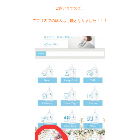
ございますので、
アプリ内での購入も可能となりました！！！