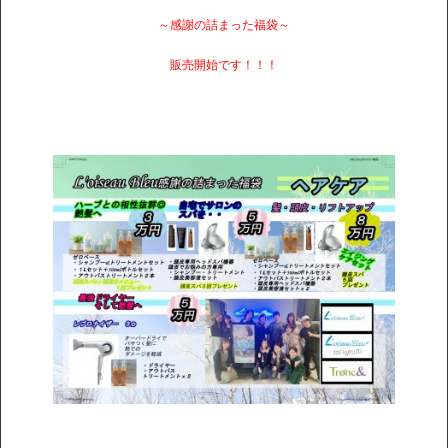
～感謝の詰まった福袋～
販売開始です！！！