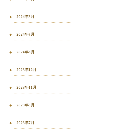
2024年8月
2024年7月
2024年6月
2023年12月
2023年11月
2023年8月
2023年7月