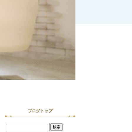
ブログトップ