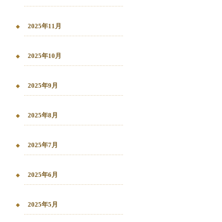
2025年11月
2025年10月
2025年9月
2025年8月
2025年7月
2025年6月
2025年5月