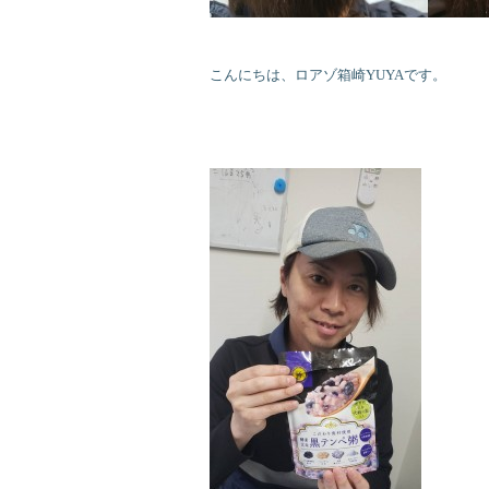
こんにちは、ロアゾ箱崎YUYAです。