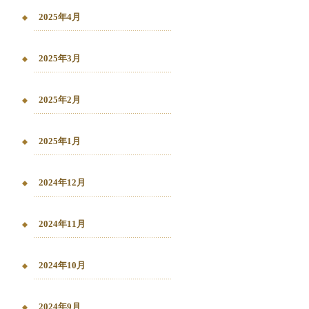
2025年4月
2025年3月
2025年2月
2025年1月
2024年12月
2024年11月
2024年10月
2024年9月