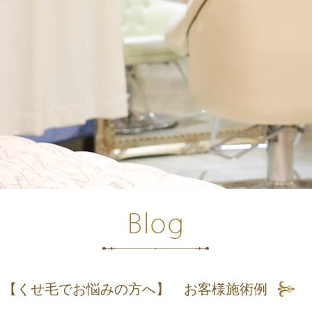
 【くせ毛でお悩みの方へ】 お客様施術例