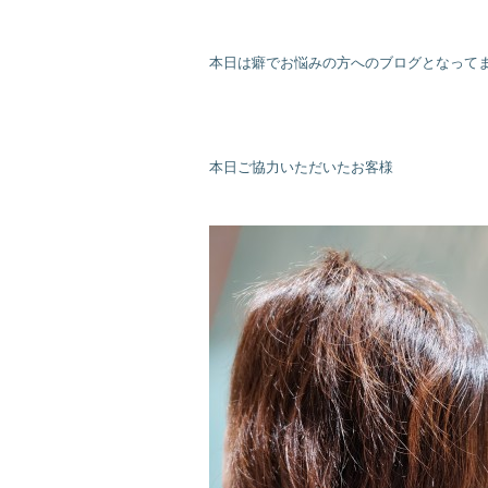
本日は癖でお悩みの方へのブログとなって
本日ご協力いただいたお客様