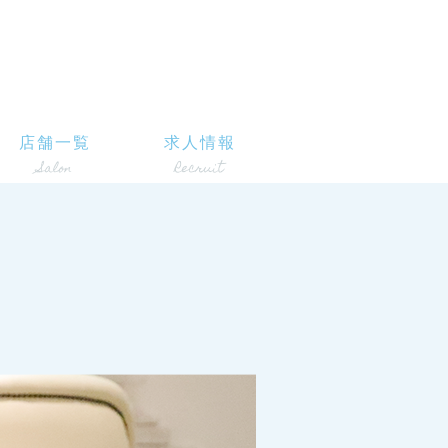
店舗一覧
求人情報