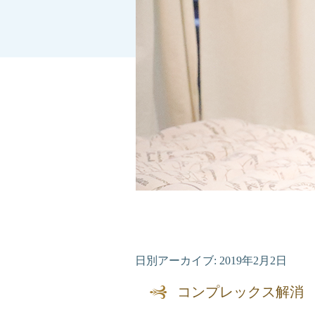
日別アーカイブ:
2019年2月2日
コンプレックス解消