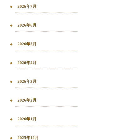
2026年7月
2026年6月
2026年5月
2026年4月
2026年3月
2026年2月
2026年1月
2025年12月