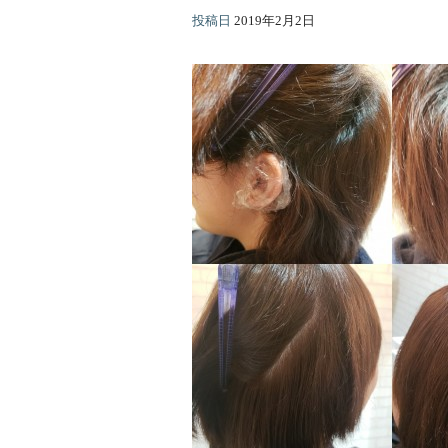
投稿日
2019年2月2日