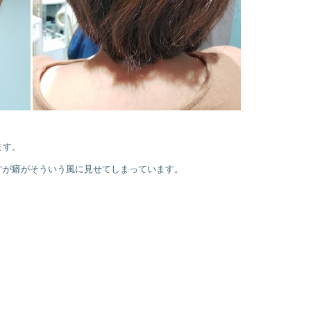
ます。
すが癖がそういう風に見せてしまっています。