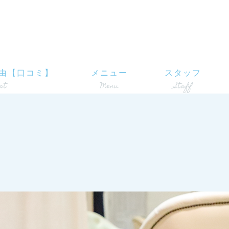
由【口コミ】
メニュー
スタッフ