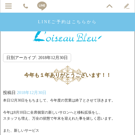
LINEご予約はこちらから
日別アーカイブ:
2018年12月30日
今年も１年ありがとうございます！！
投稿日
2018年12月30日
本日12月30日をもちまして、今年度の営業は終了とさせて頂きます。
今年は8月10日に全席個室の新しいサロンへと移転拡張をし、
スタッフも増え、万全の状態で年末を迎えれた事を嬉しく思います。
また、新しいサービス