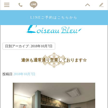
LINEご予約はこちらから
日別アーカイブ:
2018年10月7日
連休も通常通り営業しております☆
投稿日
2018年10月7日