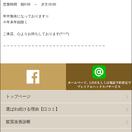
営業時間 朝9:00 ～ 夕方18:00
年中無休になっております☆
※年末年始除く
ご来店、心よりお待ちしております(*^^*)
～～～～～～～～～～～～～～～～～～～～～～～～～～～～～
トップページ
選ばれ続ける理由【口コミ】
髪質改善診断