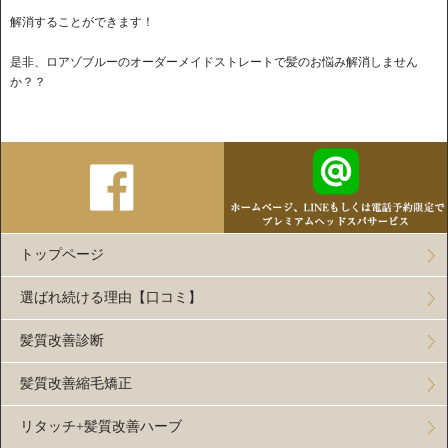
解消することができます！
是非、ロアゾブルーのオーダーメイドストレートで髪のお悩み解消しません
か？？
トップページ
選ばれ続ける理由【口コミ】
髪質改善診断
髪質改善縮毛矯正
リタッチ+髪質改善ハーブ