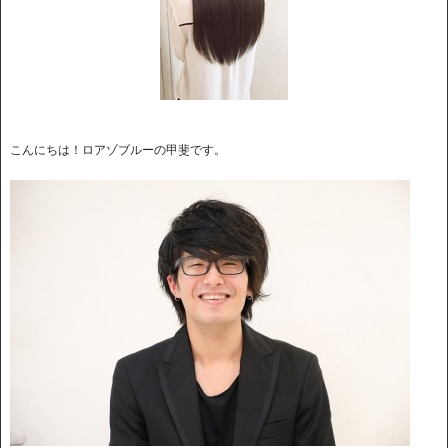
こんにちは！ロアゾブルーの甲斐です。