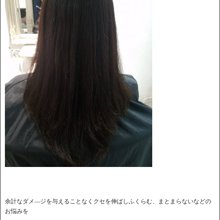
余計なダメ―ジを与えることなくクセを伸ばしふくらむ、まとまらないなどの
お悩みを