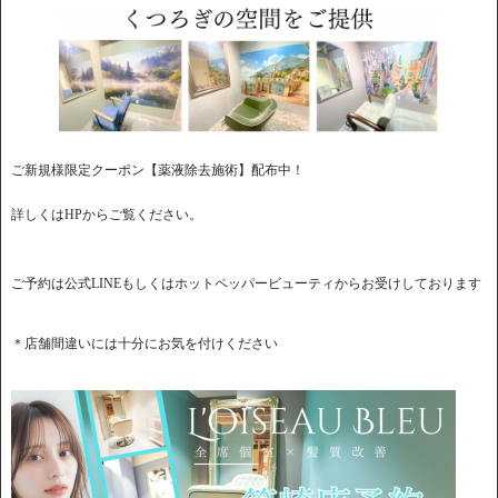
ご新規様限定クーポン【薬液除去施術】配布中！
詳しくはHPからご覧ください。
ご予約は公式LINEもしくはホットペッパービューティからお受けしております
＊店舗間違いには十分にお気を付けください