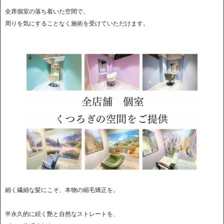
全席個室の落ち着いた空間で、
周りを気にすることなく施術を受けていただけます。
細く繊細な髪にこそ、本物の縮毛矯正を。
半永久的に続く艶と自然なストレートを、