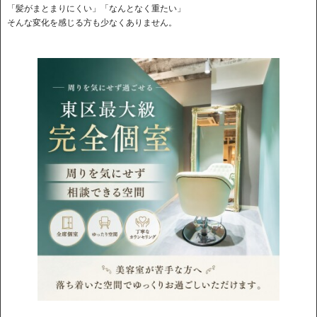
「髪がまとまりにくい」「なんとなく重たい」
そんな変化を感じる方も少なくありません。