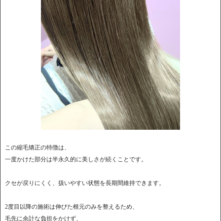
この縮毛矯正の特徴は、
一度かけた部分は半永久的に美しさが続くことです。
クセが戻りにくく、扱いやすい状態を長期間維持できます。
2度目以降の施術は伸びた根元のみを整えるため、
毛先に余計な負担をかけず、