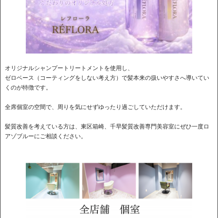
オリジナルシャンプートリートメントを使用し、
ゼロベース（コーティングをしない考え方）で髪本来の扱いやすさへ導いてい
くのが特徴です。
全席個室の空間で、周りを気にせずゆったり過ごしていただけます。
髪質改善を考えている方は、東区箱崎、千早髪質改善専門美容室にぜひ一度ロ
アゾブルーにご相談ください。