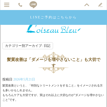
LINEご予約はこちらから
カテゴリー別アーカイブ:
日記
髪質改善は「ダメージを増やさないこと」も大切で
す
投稿日
2026年5月21日
髪質改善というと、「特別なトリートメントをすること」をイメージされる方
も多いかもしれません。
もちろんケアも大切ですが、実はそれ以上に大切なのが“ダメージを増やさない
こと”です。