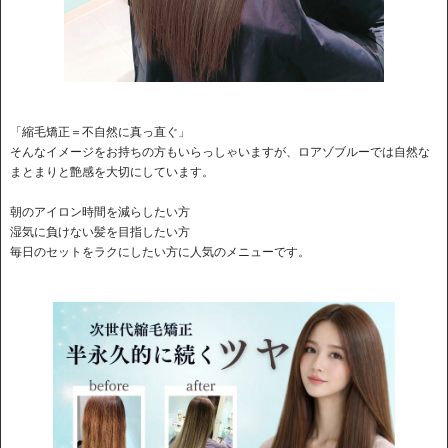
「縮毛矯正＝不自然に真っ直ぐ」
そんなイメージをお持ちの方もいらっしゃいますが、ロアゾブルーでは自然な
まとまりと艶感を大切にしています。
朝のアイロン時間を減らしたい方
湿気に負けない髪を目指したい方
毎日のセットをラクにしたい方に人気のメニューです。