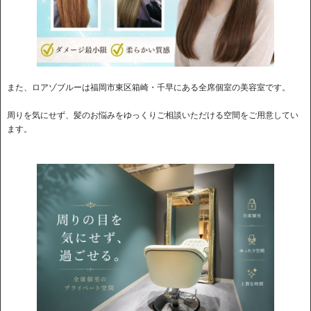
また、ロアゾブルーは福岡市東区箱崎・千早にある全席個室の美容室です。
周りを気にせず、髪のお悩みをゆっくりご相談いただける空間をご用意してい
ます。