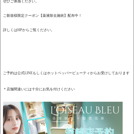
ぜひご体感ください。
ご新規様限定クーポン【薬液除去施術】配布中！
詳しくはHPからご覧ください。
ご予約は公式LINEもしくはホットペッパービューティからお受けしております
＊店舗間違いには十分にお気を付けください