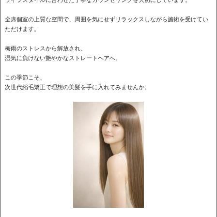
全席個室の上質な空間で、周囲を気にせずリラックスしながら施術を受けてい
ただけます。
梅雨のストレスから解放され、
湿気に負けない艶やかなストレートヘアへ。
この季節こそ、
次世代縮毛矯正で理想の美髪を手に入れてみませんか。