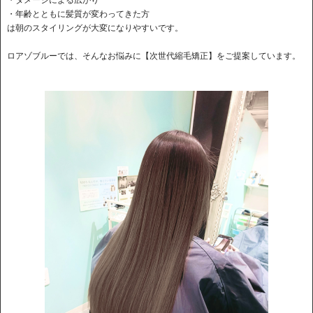
・ダメージによる広がり
・年齢とともに髪質が変わってきた方
は朝のスタイリングが大変になりやすいです。
ロアゾブルーでは、そんなお悩みに【次世代縮毛矯正】をご提案しています。