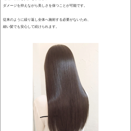
ダメージを抑えながら美しさを保つことが可能です。
従来のように繰り返し全体へ施術する必要がないため、
細い髪でも安心して続けられます。