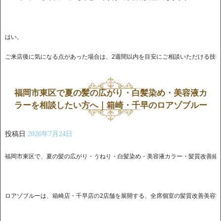
ご来店後に気になる点があった場合は、2週間以内を目安にご相談いただける技
福岡市東区で夏の髪の広がり・白髪染め・美容液カ
ラーを相談したい方へ｜箱崎・千早のロアゾブルー
投稿日
2026年7月24日