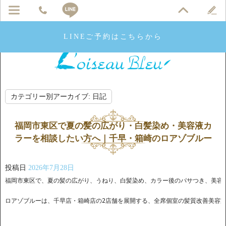
LINEご予約はこちらから
カテゴリー別アーカイブ:
日記
福岡市東区で夏の髪の広がり・白髪染め・美容液カ
ラーを相談したい方へ｜千早・箱崎のロアゾブルー
投稿日
2026年7月28日