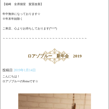
【箱崎 全席個室 髪質改善】
年中無休になっております☆
※年末年始除く
ご来店、心よりお待ちしております(*^^*)
～～～～～～～～～～～～～～～～～～～～～～～～～～～～～
ロアゾブルー 新年会 2019
投稿日
2019年1月14日
こんにちは！
ロアゾブルーのReinaです☆