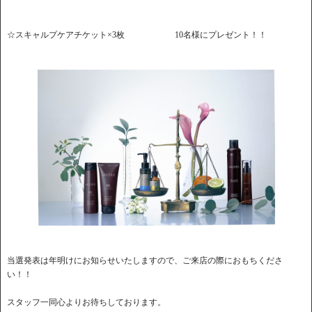
☆スキャルプケアチケット×3枚 10名様にプレゼント！！
当選発表は年明けにお知らせいたしますので、ご来店の際におもちくださ
い！！
スタッフ一同心よりお待ちしております。