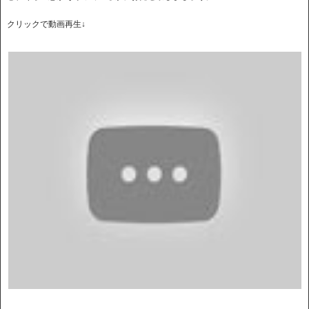
クリックで動画再生↓