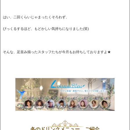
はい、二回くらいじゃまったくそろわず、
びっくるするほど、もどかしい気持ちになりました(笑)
そんな、足並み揃ったスタッフたちが今月もお待ちしておりますよ★
冬のドリンクメニュー ご紹介