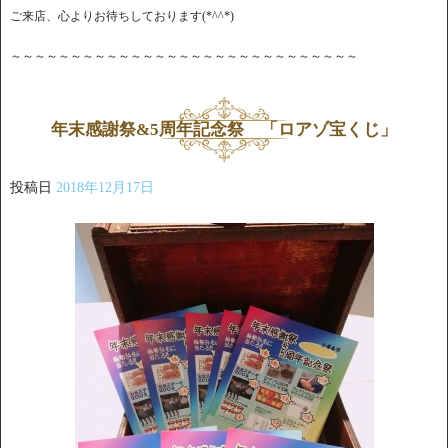
ご来店、心よりお待ちしております(*^^*)
～～～～～～～～～～～～～～～～～～～～～～～～～～～～～
年末感謝祭&5周年記念祭 「ロアゾ宝くじ」
投稿日
2018年12月17日