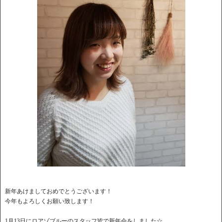
新年あけましておめでとうございます！
今年もよろしくお願い致します！
1月13日にロアゾブルーのスタッフ皆で新年会をしました☆