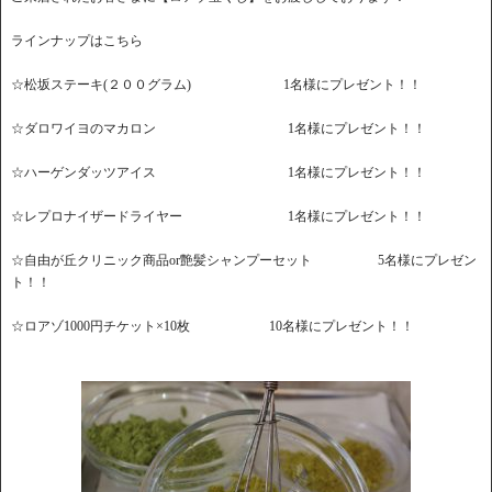
ラインナップはこちら
☆松坂ステーキ(２００グラム) 1名様にプレゼント！！
☆ダロワイヨのマカロン 1名様にプレゼント！！
☆ハーゲンダッツアイス 1名様にプレゼント！！
☆レプロナイザードライヤー 1名様にプレゼント！！
☆自由が丘クリニック商品or艶髪シャンプーセット 5名様にプレゼン
ト！！
☆ロアゾ1000円チケット×10枚 10名様にプレゼント！！