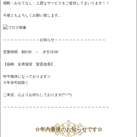
感動・おもてなし・上質なサービスをご提供してまいります！！
今後ともよろしくお願い致します。
～～～～～～～～～～お知らせ～～～～～～～～～～～～～～
営業時間 朝9:00 ～ 夕方18:00
【箱崎 全席個室 髪質改善】
年中無休になっております☆
※年末年始除く
ご来店、心よりお待ちしております(*^^*)
～～～～～～～～～～～～～～～～～～～～～～～～～～～～～
☆年内最後のお知らせです☆