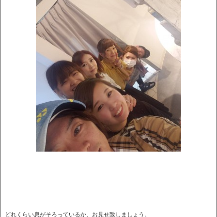
どれくらい息がそろっているか、お見せ致しましょう。