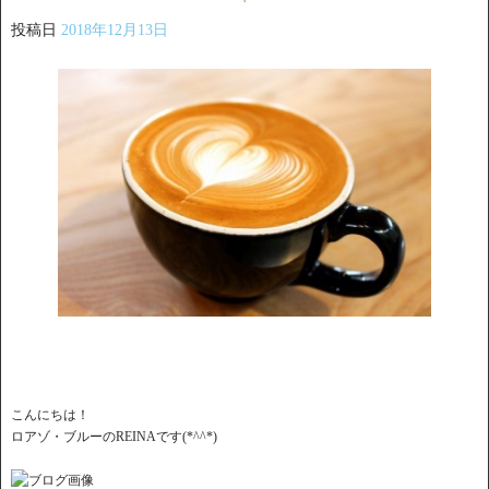
投稿日
2018年12月13日
こんにちは！
ロアゾ・ブルーのREINAです(*^^*)