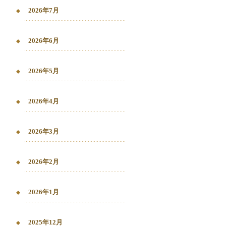
2026年7月
2026年6月
2026年5月
2026年4月
2026年3月
2026年2月
2026年1月
2025年12月