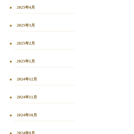
2025年4月
2025年3月
2025年2月
2025年1月
2024年12月
2024年11月
2024年10月
2024年9月