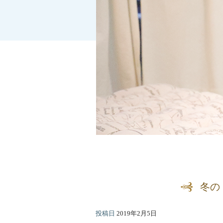
冬の
投稿日
2019年2月5日