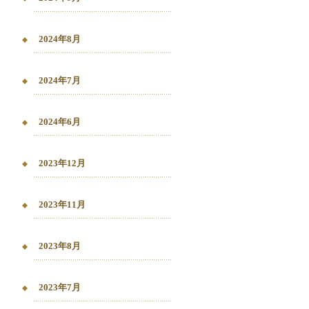
2024年8月
2024年7月
2024年6月
2023年12月
2023年11月
2023年8月
2023年7月