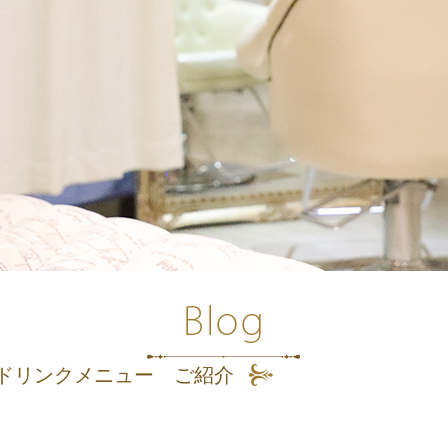
ドリンクメニュー ご紹介