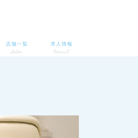
店舗一覧
求人情報