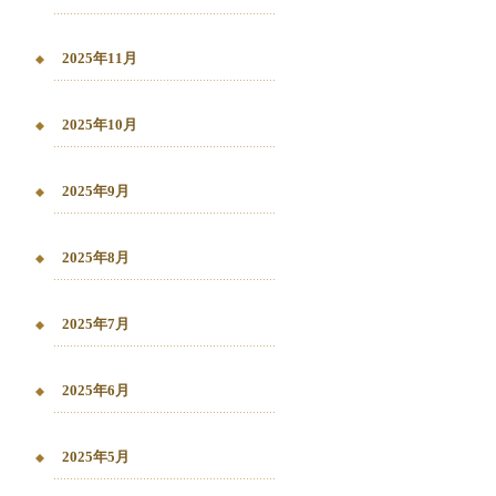
2025年11月
2025年10月
2025年9月
2025年8月
2025年7月
2025年6月
2025年5月