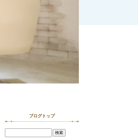
ブログトップ