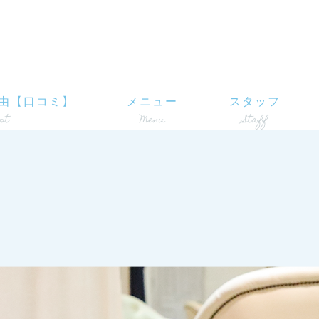
由【口コミ】
メニュー
スタッフ