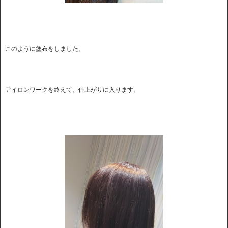
このように塗布をしました。
アイロンワークを終えて、仕上がりに入ります。