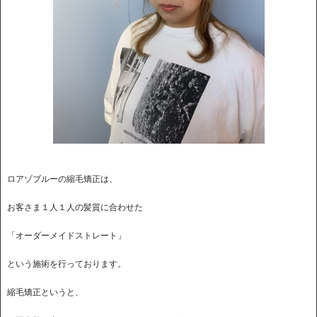
ロアゾブルーの縮毛矯正は、
お客さま１人１人の髪質に合わせた
「オーダーメイドストレート」
という施術を行っております。
縮毛矯正というと、