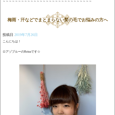
～～～～～～～～～～～～～～～～～～～～～～～～～～～～～
梅雨・汗などでまとまらない髪の毛でお悩みの方へ
投稿日
2019年7月26日
こんにちは！
ロアゾブルーのReinaです☆