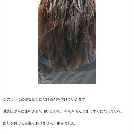
このように必要な部分にだけ薬剤を付けていきます
毛先は以前に施術させて頂いたので、今もきちんとまっすぐになっていて、
薬剤を付ける必要がありません、傷みません。