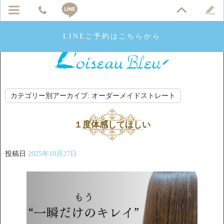
LINEご予約はこちらから
カテゴリー別アーカイブ:
オーダーメイドストレート
１度体感してほしい
投稿日
2025年10月27日