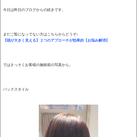
今日は昨日のブログからの続きです。
まだご覧になってない方はこちらからどうぞ↓
【頭が大きく見える】２つのアプローチが効果的【お悩み解消】
ではさっそくお客様の施術前の写真から。
バックスタイル