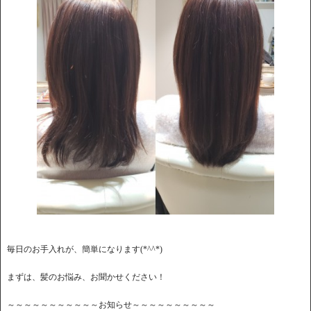
毎日のお手入れが、簡単になります(*^^*)
まずは、髪のお悩み、お聞かせください！
～～～～～～～～～～～お知らせ～～～～～～～～～～