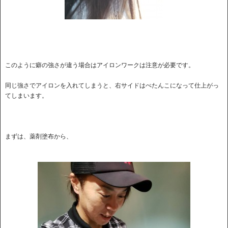
このように癖の強さが違う場合はアイロンワークは注意が必要です。
同じ強さでアイロンを入れてしまうと、右サイドはぺたんこになって仕上がっ
てしまいます。
まずは、薬剤塗布から、