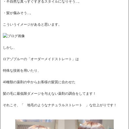
・不自然な真っすぐすぎるスタイルになりそう...。
・髪が傷みそう...。
こういうイメージがあると思います。
しかし、
ロアゾブルーの「オーダーメイドストレート」は
特殊な技術を用いたり、
40種類の薬剤の中からお客様の髪質に合わせた
髪の毛に最低限ダメージを与えない薬剤の調合をしてます！
それこそ、「 地毛のようなナチュラルストレート 」な仕上がりです！