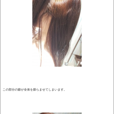
この部分の癖が全体を膨らませてしまいます。