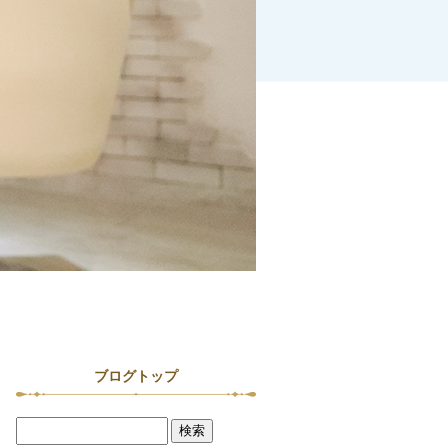
ブログトップ