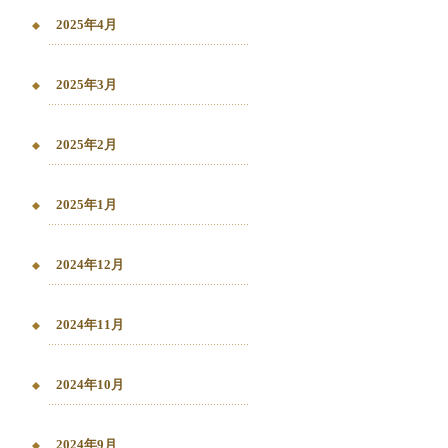
2025年4月
2025年3月
2025年2月
2025年1月
2024年12月
2024年11月
2024年10月
2024年9月