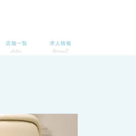
店舗一覧
求人情報