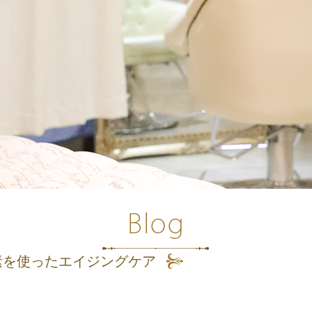
素を使ったエイジングケア