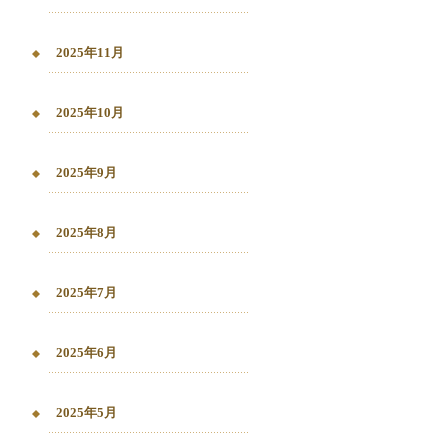
2025年11月
2025年10月
2025年9月
2025年8月
2025年7月
2025年6月
2025年5月