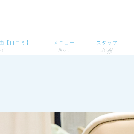
由【口コミ】
メニュー
スタッフ