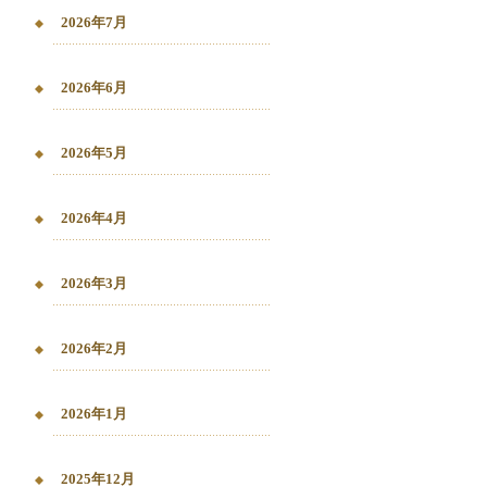
2026年7月
2026年6月
2026年5月
2026年4月
2026年3月
2026年2月
2026年1月
2025年12月