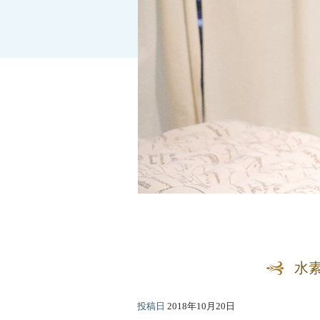
水
投稿日
2018年10月20日