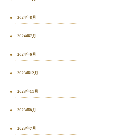
2024年8月
2024年7月
2024年6月
2023年12月
2023年11月
2023年8月
2023年7月