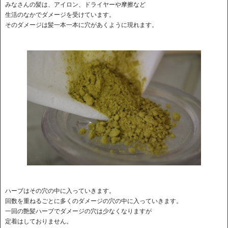
みなさんの髪は、アイロン、ドライヤーや摩擦など
生活のなかでダメージを受けています。
そのダメージは髪一本一本に穴があくように現れます。
ハーブはその穴の中に入っていきます。
回数を重ねるごとに多くのダメージの穴の中に入っていきます。
一回の艶髪ハーブでダメージの穴は少なくなりますが
定着はしておりません。