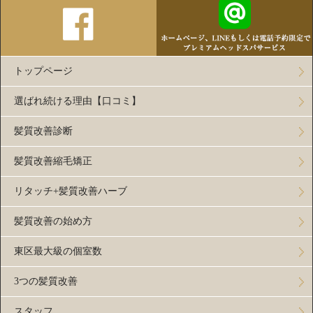
トップページ
選ばれ続ける理由【口コミ】
髪質改善診断
髪質改善縮毛矯正
リタッチ+髪質改善ハーブ
髪質改善の始め方
東区最大級の個室数
3つの髪質改善
スタッフ