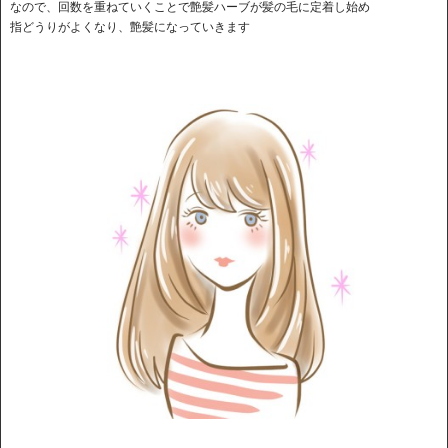
なので、回数を重ねていくことで艶髪ハーブが髪の毛に定着し始め
指どうりがよくなり、艶髪になっていきます