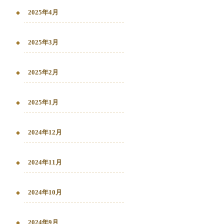
2025年4月
2025年3月
2025年2月
2025年1月
2024年12月
2024年11月
2024年10月
2024年9月