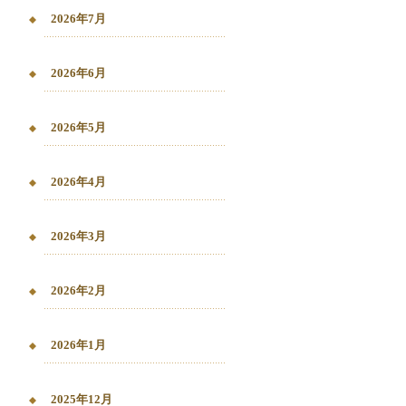
2026年7月
2026年6月
2026年5月
2026年4月
2026年3月
2026年2月
2026年1月
2025年12月