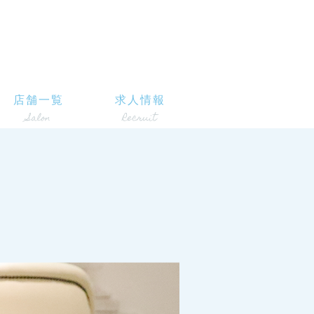
店舗一覧
求人情報