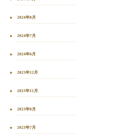
2024年8月
2024年7月
2024年6月
2023年12月
2023年11月
2023年8月
2023年7月