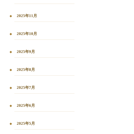
2025年11月
2025年10月
2025年9月
2025年8月
2025年7月
2025年6月
2025年5月