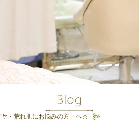
ツヤ・荒れ肌にお悩みの方」へ☆