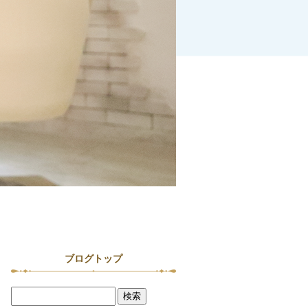
ブログトップ