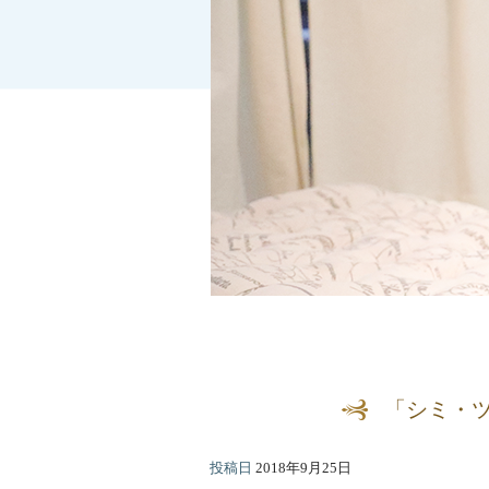
「シミ・
投稿日
2018年9月25日