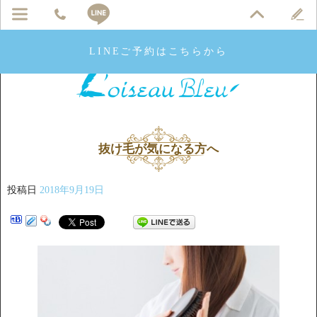
LINEご予約はこちらから
抜け毛が気になる方へ
投稿日
2018年9月19日