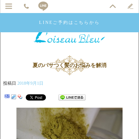
LINEご予約はこちらから
夏のパサつく髪のお悩みを解消
投稿日
2018年9月1日