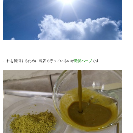
これを解消するために当店で行っているのが
艶髪ハーブ
です