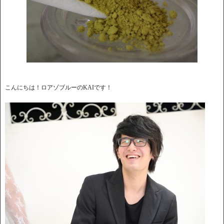
こんにちは！ロアゾブルーのKAIです！