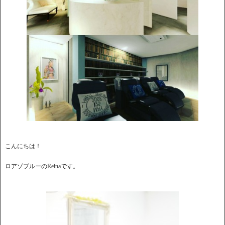
こんにちは！
ロアゾブルーのReinaです。