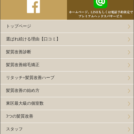
トップページ
選ばれ続ける理由【口コミ】
髪質改善診断
髪質改善縮毛矯正
リタッチ+髪質改善ハーブ
髪質改善の始め方
東区最大級の個室数
3つの髪質改善
スタッフ