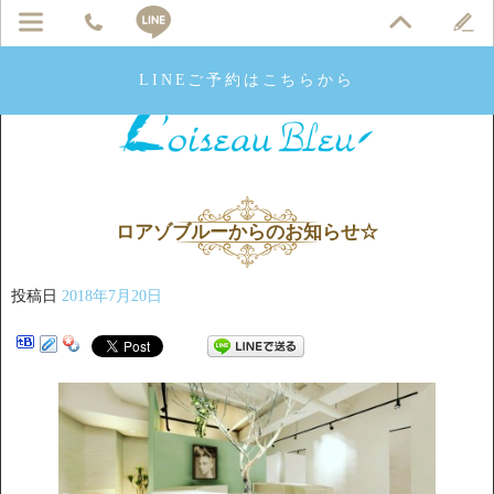
LINEご予約はこちらから
ロアゾブルーからのお知らせ☆
投稿日
2018年7月20日