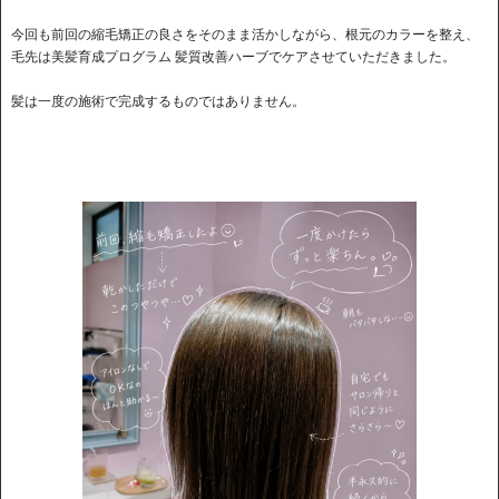
今回も前回の縮毛矯正の良さをそのまま活かしながら、根元のカラーを整え、
毛先は美髪育成プログラム 髪質改善ハーブでケアさせていただきました。
髪は一度の施術で完成するものではありません。