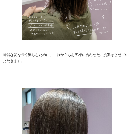
綺麗な髪を長く楽しむために、これからもお客様に合わせたご提案をさせてい
ただきます。