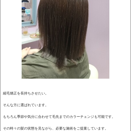
縮毛矯正を長持ちさせたい。
そんな方に選ばれています。
もちろん季節や気分に合わせて毛先までのカラーチェンジも可能です。
その時々の髪の状態を見ながら、必要な施術をご提案しています。