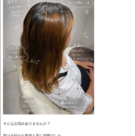
そんなお悩みありませんか？
実は今回のお客様も同じ状態でした。