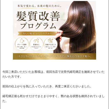
今回ご来店いただいたお客様は、前回当店で次世代縮毛矯正を施術させていた
だいた方です。
前回の仕上がりを気に入っていただき、再度ご来店くださいました。
縮毛矯正後も乾かすだけでまとまりやすく、艶のある状態を維持されていまし
た。