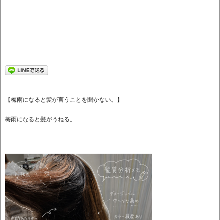
【梅雨になると髪が言うことを聞かない。】
梅雨になると髪がうねる。