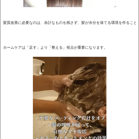
ホームケアは「足す」より「整える」視点が重要になります。