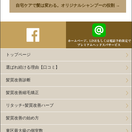
自宅ケアで髪は変わる。オリジナルシャンプーの役割
→
トップページ
選ばれ続ける理由【口コミ】
髪質改善診断
髪質改善縮毛矯正
リタッチ+髪質改善ハーブ
髪質改善の始め方
東区最大級の個室数