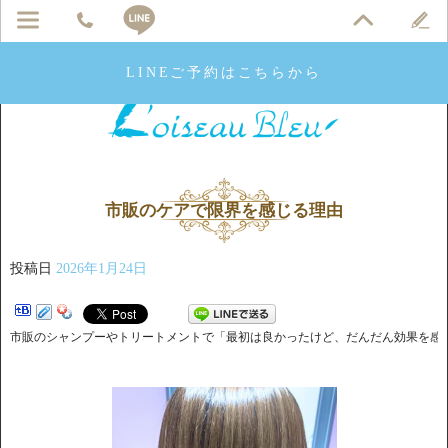
LINEご予約はこちらから
市販のケアで限界を感じる理由
投稿日
2026年1月24日