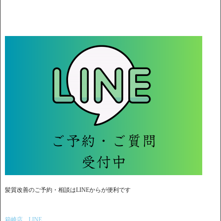
髪質改善のご予約・相談はLINEからが便利です
箱崎店 LINE