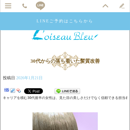
LINEご予約はこちらから
30代からの落ち着いた髪質改善
投稿日
2026年1月21日