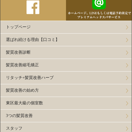
トップページ
選ばれ続ける理由【口コミ】
髪質改善診断
髪質改善縮毛矯正
リタッチ+髪質改善ハーブ
髪質改善の始め方
東区最大級の個室数
3つの髪質改善
スタッフ