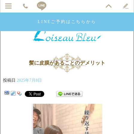
LINEご予約はこちらから
髪に皮膜があることのデメリット
投稿日
2025年7月8日