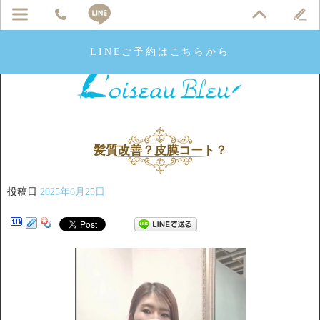
LINEご予約はこちらから
髪質改善？皮膜コート？
投稿日
2025年6月25日