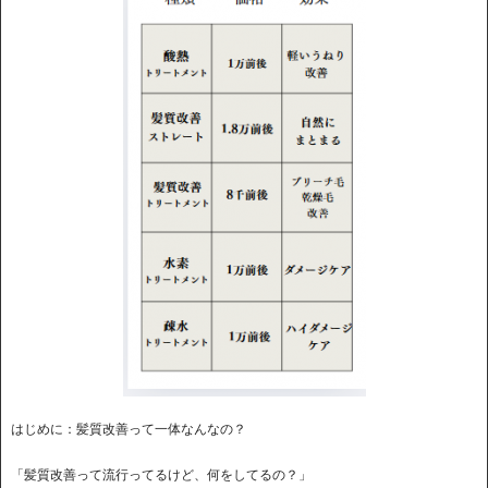
はじめに：髪質改善って一体なんなの？
「髪質改善って流行ってるけど、何をしてるの？」