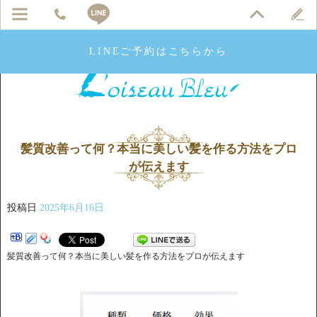
LINEご予約はこちらから
髪質改善って何？本当に美しい髪を作る方法をプロ
が伝えます
投稿日
2025年6月16日
髪質改善って何？本当に美しい髪を作る方法をプロが伝えます