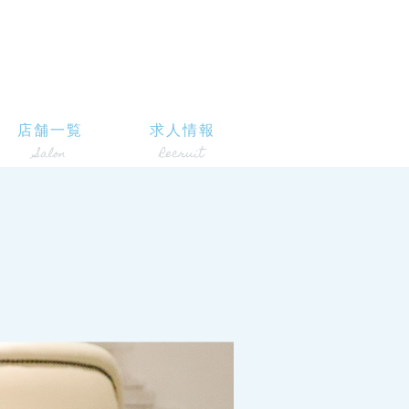
店舗一覧
求人情報