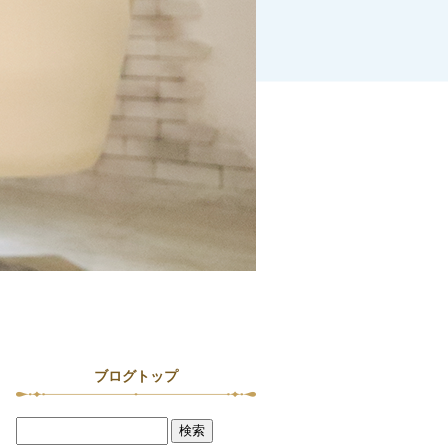
ブログトップ