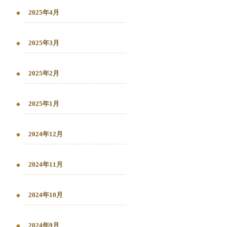
2025年4月
2025年3月
2025年2月
2025年1月
2024年12月
2024年11月
2024年10月
2024年9月