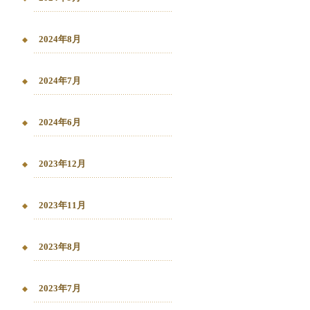
2024年8月
2024年7月
2024年6月
2023年12月
2023年11月
2023年8月
2023年7月