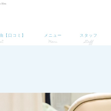
Bleu
由【口コミ】
メニュー
スタッフ