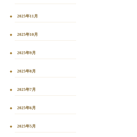
2025年11月
2025年10月
2025年9月
2025年8月
2025年7月
2025年6月
2025年5月