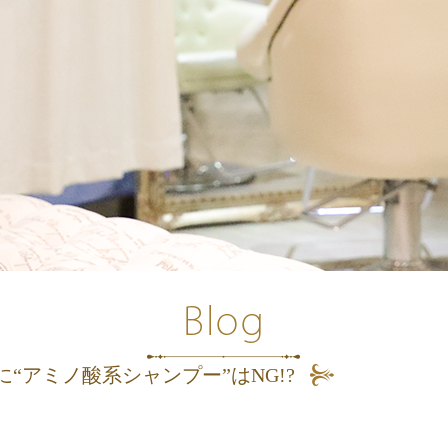
“アミノ酸系シャンプー”はNG!?