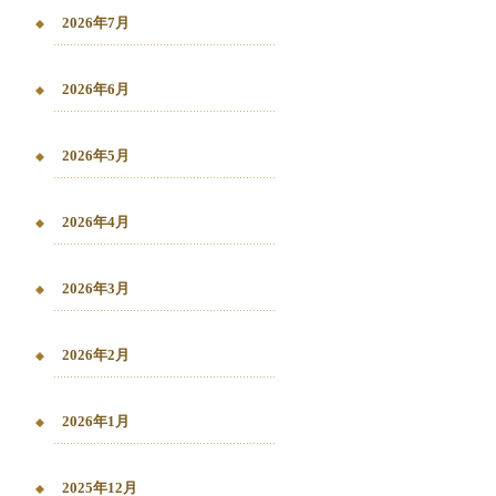
2026年7月
2026年6月
2026年5月
2026年4月
2026年3月
2026年2月
2026年1月
2025年12月