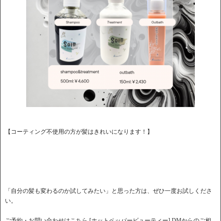
【コーティング不使用の方が髪はきれいになります！】
「自分の髪も変わるのか試してみたい」と思った方は、ぜひ一度お試しくださ
い。
ご予約・お問い合わせはこちら [ホットペッパービューティー] DMからのご相