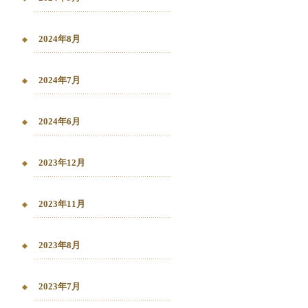
2024年8月
2024年7月
2024年6月
2023年12月
2023年11月
2023年8月
2023年7月