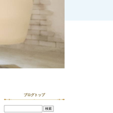
ブログトップ