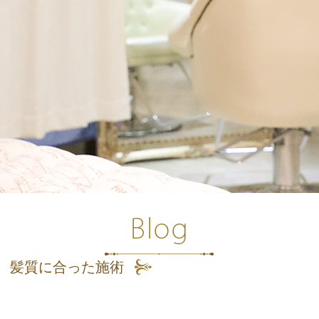
髪質に合った施術