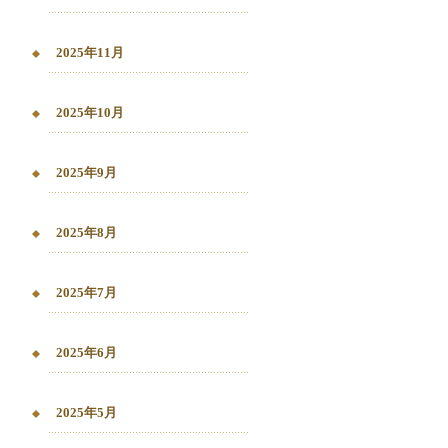
2025年11月
2025年10月
2025年9月
2025年8月
2025年7月
2025年6月
2025年5月