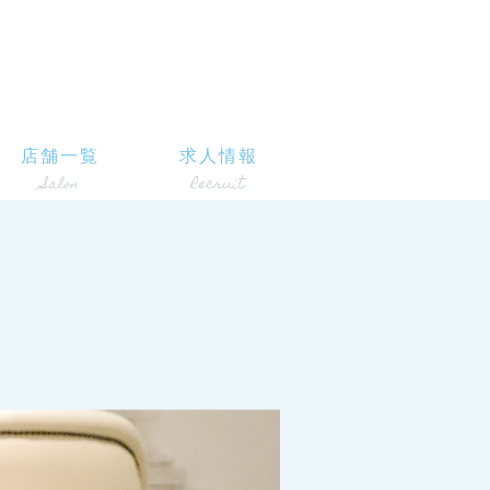
店舗一覧
求人情報