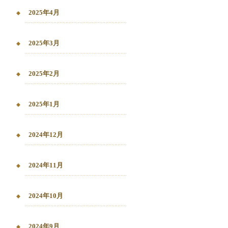
2025年4月
2025年3月
2025年2月
2025年1月
2024年12月
2024年11月
2024年10月
2024年9月