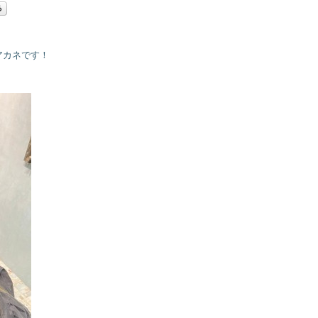
アカネです！