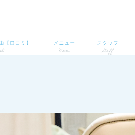
由【口コミ】
メニュー
スタッフ