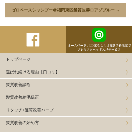
ゼロベースシャンプー＠福岡東区髪質改善ロアゾブルー
→
トップページ
選ばれ続ける理由【口コミ】
髪質改善診断
髪質改善縮毛矯正
リタッチ+髪質改善ハーブ
髪質改善の始め方