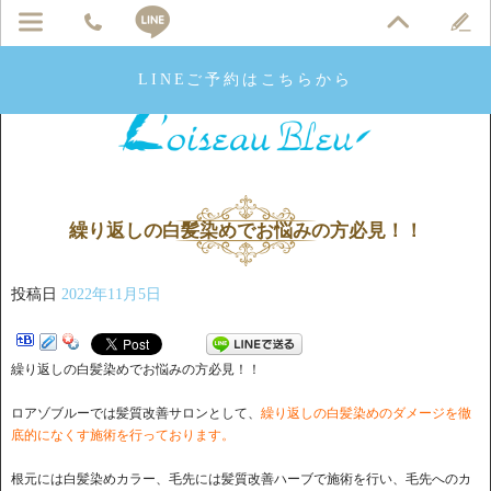
LINEご予約はこちらから
繰り返しの白髪染めでお悩みの方必見！！
投稿日
2022年11月5日
繰り返しの白髪染めでお悩みの方必見！！
ロアゾブルーでは髪質改善サロンとして、
繰り返しの白髪染めのダメージを徹
底的になくす施術を行っております。
根元には白髪染めカラー、毛先には髪質改善ハーブで施術を行い、毛先へのカ