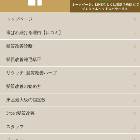
トップページ
選ばれ続ける理由【口コミ】
髪質改善診断
髪質改善縮毛矯正
リタッチ+髪質改善ハーブ
髪質改善の始め方
東区最大級の個室数
3つの髪質改善
スタッフ